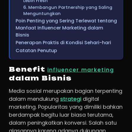
Lebih Fresh
6. Membangun Partnership yang Saling
Menguntungkan
Poin Penting yang Sering Terlewat tentang
Manfaat Influencer Marketing dalam
Bisnis
Penerapan Praktis di Kondisi Sehari-hari
Catatan Penutup
Benefit
influencer marketing
dalam Bisnis
Media sosial merupakan bagian terpenting
dalam mendukung
strategi
digital
marketing. Popularitas yang dimiliki bahkan
berdampak begitu luar biasa terutama,
dalam peningkatkan konversi. Salah satu
alasannya karena adanya dukungan