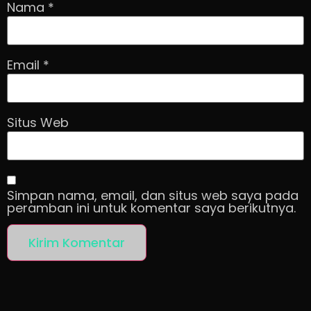
Nama
*
Email
*
Situs Web
Simpan nama, email, dan situs web saya pada
peramban ini untuk komentar saya berikutnya.