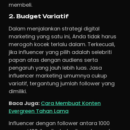
membeli.
2. Budget Variatif
Dalam menjalankan strategi digital
marketing yang satu ini, Anda tidak harus
merogoh kocek terlalu dalam. Terkecuali,
jika influencer yang pilih adalah selebriti
papan atas dengan audiens serta
pengaruh yang jauh lebih luas. Jasa
influencer marketing umumnya cukup
variatif, tergantung jumlah follower yang
dimiliki.
Baca Juga:
Cara Membuat Konten
Evergreen Tahan Lama
Influencer dengan follower antara 1000