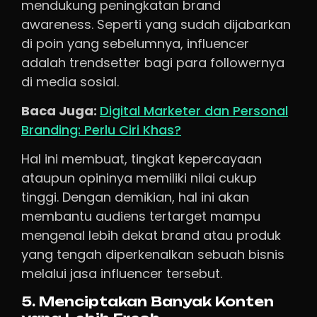
mendukung peningkatan brand
awareness. Seperti yang sudah dijabarkan
di poin yang sebelumnya, influencer
adalah trendsetter bagi para followernya
di media sosial.
Baca Juga:
Digital Marketer dan Personal
Branding: Perlu Ciri Khas?
Hal ini membuat, tingkat kepercayaan
ataupun opininya memiliki nilai cukup
tinggi. Dengan demikian, hal ini akan
membantu audiens tertarget mampu
mengenal lebih dekat brand atau produk
yang tengah diperkenalkan sebuah bisnis
melalui jasa influencer tersebut.
5. Menciptakan Banyak Konten