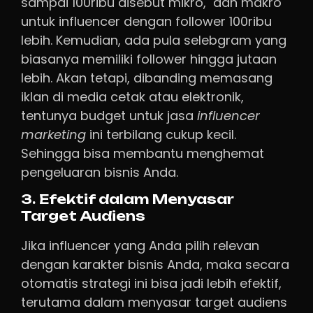
sampai 100ribu disebut mikro, dan makro
untuk influencer dengan follower 100ribu
lebih. Kemudian, ada pula selebgram yang
biasanya memiliki follower hingga jutaan
lebih. Akan tetapi, dibanding memasang
iklan di media cetak atau elektronik,
tentunya budget untuk jasa
influencer
marketing
ini terbilang cukup kecil.
Sehingga bisa membantu menghemat
pengeluaran bisnis Anda.
3. Efektif dalam Menyasar
Target Audiens
Jika influencer yang Anda pilih relevan
dengan karakter bisnis Anda, maka secara
otomatis strategi ini bisa jadi lebih efektif,
terutama dalam menyasar target audiens