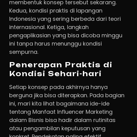
membentuk konsep tersebut sekarang.
Kedua, kondisi praktis di lapangan
Indonesia yang sering berbeda dari teori
internasional. Ketiga, langkah
pengaplikasian yang bisa dicoba minggu
ini tanpa harus menunggu kondisi
sempurna.
Penerapan Praktis di
Kondisi Sehari-hari
Setiap konsep pada akhirnya hanya
berguna jika bisa diterapkan. Pada bagian
ini, mari kita lihat bagaimana ide-ide
tentang Manfaat Influencer Marketing
dalam Bisnis bisa hadir dalam rutinitas
atau pengambilan keputusan yang
konkret. Pendekatan paling efektif