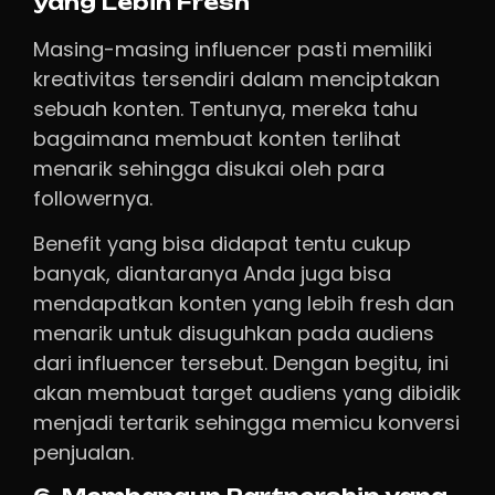
yang Lebih Fresh
Masing-masing influencer pasti memiliki
kreativitas tersendiri dalam menciptakan
sebuah konten. Tentunya, mereka tahu
bagaimana membuat konten terlihat
menarik sehingga disukai oleh para
followernya.
Benefit yang bisa didapat tentu cukup
banyak, diantaranya Anda juga bisa
mendapatkan konten yang lebih fresh dan
menarik untuk disuguhkan pada audiens
dari influencer tersebut. Dengan begitu, ini
akan membuat target audiens yang dibidik
menjadi tertarik sehingga memicu konversi
penjualan.