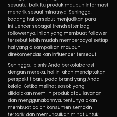
sesuatu, baik itu produk maupun informasi
menarik sesuai minatnya. Sehingga,
kadang hal tersebut menjadikan para
influencer sebagai trendsetter bagi
followernya. Inilah yang membuat follower
tersebut lebih mudah mempercayai setiap
hal yang disampaikan maupun
direkomendasikan influencer tersebut.
Sehingga, bisnis Anda berkolaborasi
dengan mereka, hal ini akan menciptakan
perspektif baru pada brand yang Anda
kelola. Ketika melihat sosok yang
diidolakan memilih produk atau layanan
dan menggunakannya, tentunya akan
membuat calon konsumen semakin
tertarik dan memunculkan minat untuk