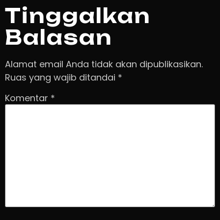
Tinggalkan
Balasan
Alamat email Anda tidak akan dipublikasikan.
Ruas yang wajib ditandai
*
Komentar
*