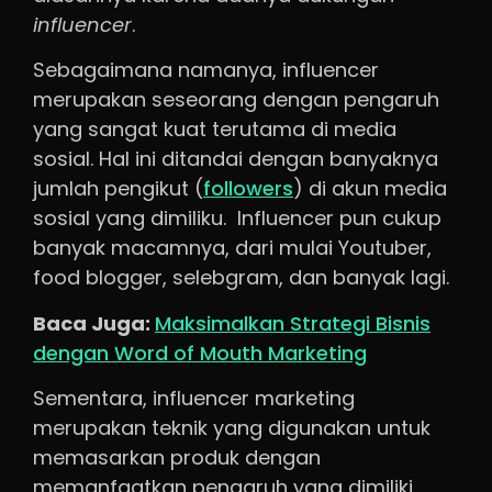
influencer
.
Sebagaimana namanya, influencer
merupakan seseorang dengan pengaruh
yang sangat kuat terutama di media
sosial. Hal ini ditandai dengan banyaknya
jumlah pengikut (
followers
) di akun media
sosial yang dimiliku. Influencer pun cukup
banyak macamnya, dari mulai Youtuber,
food blogger, selebgram, dan banyak lagi.
Baca Juga:
Maksimalkan Strategi Bisnis
dengan Word of Mouth Marketing
Sementara, influencer marketing
merupakan teknik yang digunakan untuk
memasarkan produk dengan
memanfaatkan pengaruh yang dimiliki