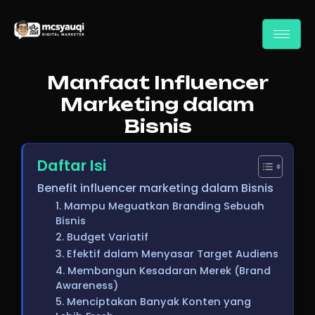
Manfaat Influencer
Marketing dalam
Bisnis
Daftar Isi
Benefit influencer marketing dalam Bisnis
1. Mampu Meguatkan Branding Sebuah
Bisnis
2. Budget Variatif
3. Efektif dalam Menyasar Target Audiens
4. Membangun Kesadaran Merek (Brand
Awareness)
5. Menciptakan Banyak Konten yang