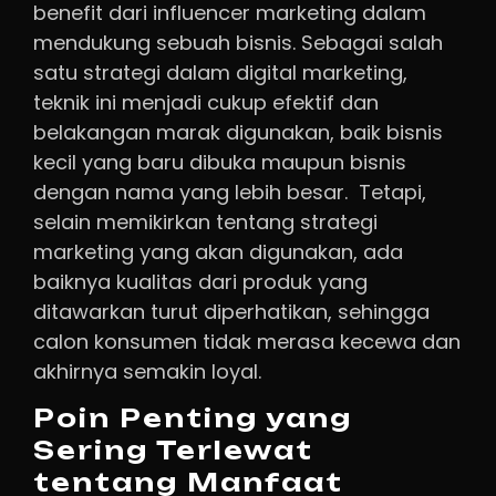
benefit dari influencer marketing dalam
mendukung sebuah bisnis. Sebagai salah
satu strategi dalam digital marketing,
teknik ini menjadi cukup efektif dan
belakangan marak digunakan, baik bisnis
kecil yang baru dibuka maupun bisnis
dengan nama yang lebih besar. Tetapi,
selain memikirkan tentang strategi
marketing yang akan digunakan, ada
baiknya kualitas dari produk yang
ditawarkan turut diperhatikan, sehingga
calon konsumen tidak merasa kecewa dan
akhirnya semakin loyal.
Poin Penting yang
Sering Terlewat
tentang Manfaat