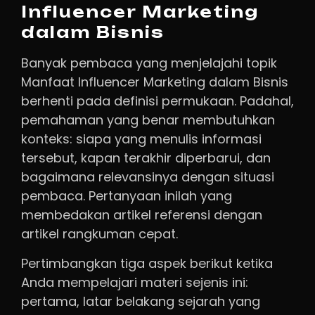
Influencer Marketing
dalam Bisnis
Banyak pembaca yang menjelajahi topik
Manfaat Influencer Marketing dalam Bisnis
berhenti pada definisi permukaan. Padahal,
pemahaman yang benar membutuhkan
konteks: siapa yang menulis informasi
tersebut, kapan terakhir diperbarui, dan
bagaimana relevansinya dengan situasi
pembaca. Pertanyaan inilah yang
membedakan artikel referensi dengan
artikel rangkuman cepat.
Pertimbangkan tiga aspek berikut ketika
Anda mempelajari materi sejenis ini:
pertama, latar belakang sejarah yang