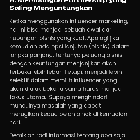
6. Membangun Partnership yang
Saling Menguntungkan
Ketika menggunakan influencer marketing,
hal ini bisa menjadi sebuah awal dari
hubungan bisnis yang kuat. Apalagi jika
kemudian ada opsi lanjutan (bisnis) dalam
jangka panjang, tentunya peluang bisnis
dengan keuntungan menjanjikan akan
terbuka lebih lebar. Tetapi, menjadi lebih
selektif dalam memilih influencer yang
akan diajak bekerja sama harus menjadi
fokus utama. Supaya menghindari
munculnya masalah yang dapat
merugikan kedua belah pihak di kemudian
hari.
Demikian tadi informasi tentang apa saja