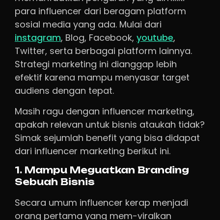
para influencer dari beragam platform
sosial media yang ada. Mulai dari
instagram
, Blog, Facebook,
youtube
,
Twitter, serta berbagai platform lainnya.
Strategi marketing ini dianggap lebih
efektif karena mampu menyasar target
audiens dengan tepat.
Masih ragu dengan influencer marketing,
apakah relevan untuk bisnis ataukah tidak?
Simak sejumlah benefit yang bisa didapat
dari influencer marketing berikut ini.
1. Mampu Meguatkan Branding
Sebuah Bisnis
Secara umum influencer kerap menjadi
orang pertama yang mem-viralkan