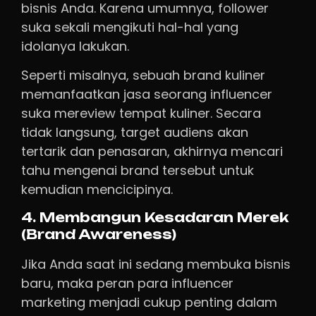
bisnis Anda. Karena umumnya, follower
suka sekali mengikuti hal-hal yang
idolanya lakukan.
Seperti misalnya, sebuah brand kuliner
memanfaatkan jasa seorang influencer
suka mereview tempat kuliner. Secara
tidak langsung, target audiens akan
tertarik dan penasaran, akhirnya mencari
tahu mengenai brand tersebut untuk
kemudian mencicipinya.
4. Membangun Kesadaran Merek
(Brand Awareness)
Jika Anda saat ini sedang membuka bisnis
baru, maka peran para influencer
marketing menjadi cukup penting dalam