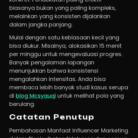
biasanya bukan yang paling kompleks,
melainkan yang konsisten dijalankan
dalam jangka panjang.
Mulai dengan satu kebiasaan kecil yang
bisa diukur. Misalnya, alokasikan 15 menit
per minggu untuk mengevaluasi progres.
Banyak pengalaman lapangan
menunjukkan bahwa konsistensi
mengalahkan intensitas. Anda bisa
membaca lebih banyak studi kasus serupa
di
blog Mcsyauqi
untuk melihat pola yang
berulang.
Catatan Penutup
Pembahasan Manfaat Influencer Marketing