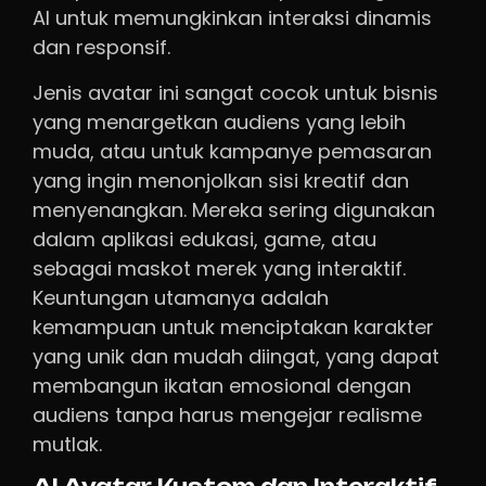
AI untuk memungkinkan interaksi dinamis
dan responsif.
Jenis avatar ini sangat cocok untuk bisnis
yang menargetkan audiens yang lebih
muda, atau untuk kampanye pemasaran
yang ingin menonjolkan sisi kreatif dan
menyenangkan. Mereka sering digunakan
dalam aplikasi edukasi, game, atau
sebagai maskot merek yang interaktif.
Keuntungan utamanya adalah
kemampuan untuk menciptakan karakter
yang unik dan mudah diingat, yang dapat
membangun ikatan emosional dengan
audiens tanpa harus mengejar realisme
mutlak.