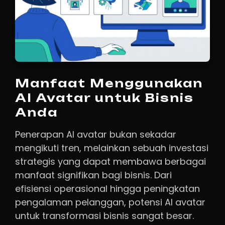
Manfaat Menggunakan
AI Avatar untuk Bisnis
Anda
Penerapan AI avatar bukan sekadar
mengikuti tren, melainkan sebuah investasi
strategis yang dapat membawa berbagai
manfaat signifikan bagi bisnis. Dari
efisiensi operasional hingga peningkatan
pengalaman pelanggan, potensi AI avatar
untuk transformasi bisnis sangat besar.