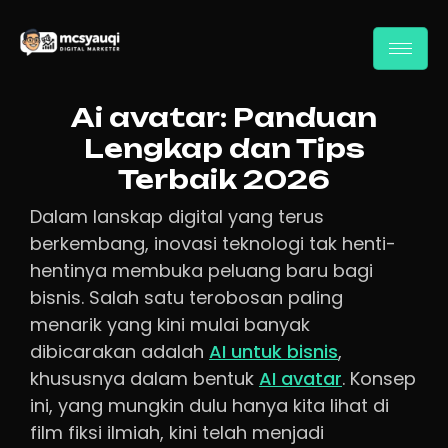
Ai avatar: Panduan
Lengkap dan Tips
Terbaik 2026
Dalam lanskap digital yang terus
berkembang, inovasi teknologi tak henti-
hentinya membuka peluang baru bagi
bisnis. Salah satu terobosan paling
menarik yang kini mulai banyak
dibicarakan adalah
AI untuk bisnis
,
khususnya dalam bentuk
AI avatar
. Konsep
ini, yang mungkin dulu hanya kita lihat di
film fiksi ilmiah, kini telah menjadi