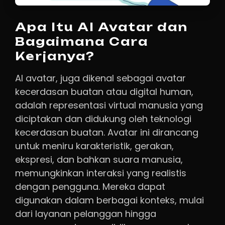
Apa Itu AI Avatar dan
Bagaimana Cara
Kerjanya?
AI avatar, juga dikenal sebagai avatar
kecerdasan buatan atau digital human,
adalah representasi virtual manusia yang
diciptakan dan didukung oleh teknologi
kecerdasan buatan. Avatar ini dirancang
untuk meniru karakteristik, gerakan,
ekspresi, dan bahkan suara manusia,
memungkinkan interaksi yang realistis
dengan pengguna. Mereka dapat
digunakan dalam berbagai konteks, mulai
dari layanan pelanggan hingga