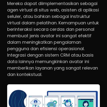
Mereka dapat diimplementasikan sebagai
agen virtual di situs web, asisten di aplikasi
seluler, atau bahkan sebagai instruktur
virtual dalam pelatihan. Kemampuan untuk
berinteraksi secara cerdas dan personal
membuat jenis avatar ini sangat efektif
dalam meningkatkan pengalaman
pengguna dan efisiensi operasional.
Integrasi dengan sistem CRM atau basis
data lainnya memungkinkan avatar ini
memberikan layanan yang sangat relevan
dan kontekstual.