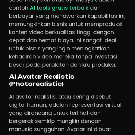
contoh
AI tools gratis terbaik
dan
berbayar yang menawarkan kapabilitas ini,
memungkinkan bisnis untuk memproduksi
konten video berkualitas tinggi dengan
cepat dan hemat biaya. Ini sangat ideal
untuk bisnis yang ingin meningkatkan
kehadiran video mereka tanpa investasi
besar pada peralatan dan kru produksi.
AI Avatar Realistis
(Photorealistic)
AI avatar realistis, atau sering disebut
digital human, adalah representasi virtual
yang dirancang untuk terlihat dan
bergerak semirip mungkin dengan
manusia sungguhan. Avatar ini dibuat