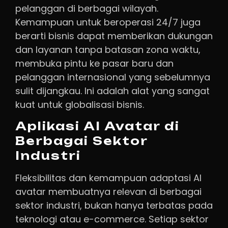
pelanggan di berbagai wilayah.
Kemampuan untuk beroperasi 24/7 juga
berarti bisnis dapat memberikan dukungan
dan layanan tanpa batasan zona waktu,
membuka pintu ke pasar baru dan
pelanggan internasional yang sebelumnya
sulit dijangkau. Ini adalah alat yang sangat
kuat untuk globalisasi bisnis.
Aplikasi AI Avatar di
Berbagai Sektor
Industri
Fleksibilitas dan kemampuan adaptasi AI
avatar membuatnya relevan di berbagai
sektor industri, bukan hanya terbatas pada
teknologi atau e-commerce. Setiap sektor