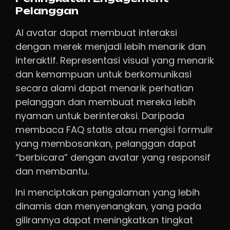
Pelanggan
AI avatar dapat membuat interaksi
dengan merek menjadi lebih menarik dan
interaktif. Representasi visual yang menarik
dan kemampuan untuk berkomunikasi
secara alami dapat menarik perhatian
pelanggan dan membuat mereka lebih
nyaman untuk berinteraksi. Daripada
membaca FAQ statis atau mengisi formulir
yang membosankan, pelanggan dapat
“berbicara” dengan avatar yang responsif
dan membantu.
Ini menciptakan pengalaman yang lebih
dinamis dan menyenangkan, yang pada
gilirannya dapat meningkatkan tingkat