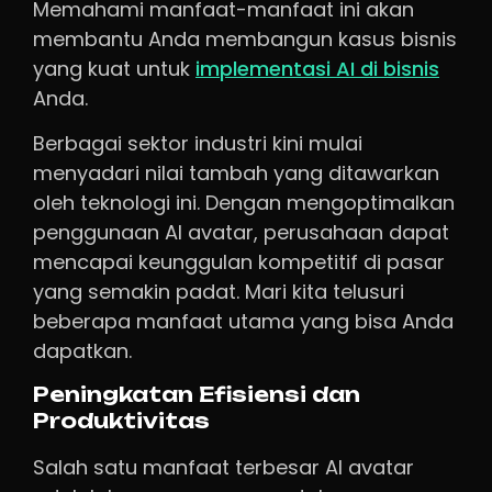
Memahami manfaat-manfaat ini akan
membantu Anda membangun kasus bisnis
yang kuat untuk
implementasi AI di bisnis
Anda.
Berbagai sektor industri kini mulai
menyadari nilai tambah yang ditawarkan
oleh teknologi ini. Dengan mengoptimalkan
penggunaan AI avatar, perusahaan dapat
mencapai keunggulan kompetitif di pasar
yang semakin padat. Mari kita telusuri
beberapa manfaat utama yang bisa Anda
dapatkan.
Peningkatan Efisiensi dan
Produktivitas
Salah satu manfaat terbesar AI avatar