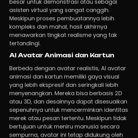
besar untuk demonstrasi atau sebagai
asisten virtual yang sangat canggih.
Meskipun proses pembuatannya lebih
kompleks dan mahal, hasil akhirnya
menawarkan tingkat realisme yang tak
tertandingi.
AI Avatar Animasi dan Kartun
Berbeda dengan avatar realistis, AI avatar
animasi dan kartun memiliki gaya visual
yang lebih ekspresif dan seringkali lebih
menyenangkan. Mereka bisa berbasis 2D
atau 3D, dan desainnya dapat disesuaikan
sepenuhnya untuk mencerminkan identitas
merek atau pesan tertentu. Meskipun tidak
bertujuan untuk meniru manusia secara
sempurna, avatar ini tetap didukung oleh