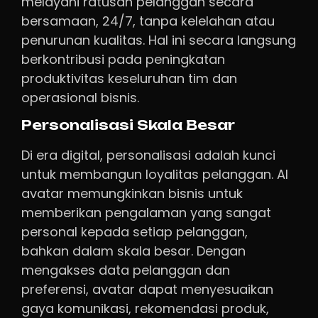
melayani ratusan pelanggan secara
bersamaan, 24/7, tanpa kelelahan atau
penurunan kualitas. Hal ini secara langsung
berkontribusi pada peningkatan
produktivitas keseluruhan tim dan
operasional bisnis.
Personalisasi Skala Besar
Di era digital, personalisasi adalah kunci
untuk membangun loyalitas pelanggan. AI
avatar memungkinkan bisnis untuk
memberikan pengalaman yang sangat
personal kepada setiap pelanggan,
bahkan dalam skala besar. Dengan
mengakses data pelanggan dan
preferensi, avatar dapat menyesuaikan
gaya komunikasi, rekomendasi produk,