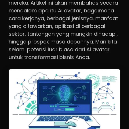
mereka. Artikel ini akan membahas secara
mendalam apa itu AI avatar, bagaimana
cara kerjanya, berbagai jenisnya, manfaat
yang ditawarkan, aplikasi di berbagai
sektor, tantangan yang mungkin dihadapi,
hingga prospek masa depannya. Mari kita
selami potensi luar biasa dari AI avatar
untuk transformasi bisnis Anda.