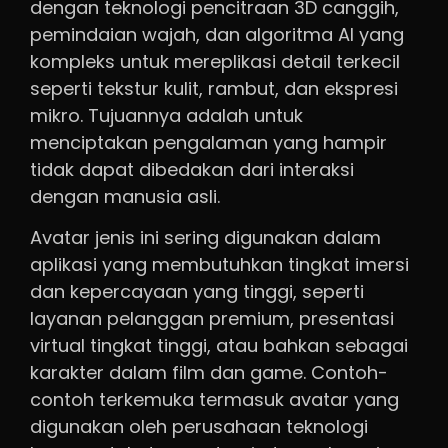
dengan teknologi pencitraan 3D canggih,
pemindaian wajah, dan algoritma AI yang
kompleks untuk mereplikasi detail terkecil
seperti tekstur kulit, rambut, dan ekspresi
mikro. Tujuannya adalah untuk
menciptakan pengalaman yang hampir
tidak dapat dibedakan dari interaksi
dengan manusia asli.
Avatar jenis ini sering digunakan dalam
aplikasi yang membutuhkan tingkat imersi
dan kepercayaan yang tinggi, seperti
layanan pelanggan premium, presentasi
virtual tingkat tinggi, atau bahkan sebagai
karakter dalam film dan game. Contoh-
contoh terkemuka termasuk avatar yang
digunakan oleh perusahaan teknologi