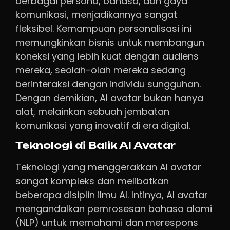
berbagai persona, bahasa, dan gaya
komunikasi, menjadikannya sangat
fleksibel. Kemampuan personalisasi ini
memungkinkan bisnis untuk membangun
koneksi yang lebih kuat dengan audiens
mereka, seolah-olah mereka sedang
berinteraksi dengan individu sungguhan.
Dengan demikian, AI avatar bukan hanya
alat, melainkan sebuah jembatan
komunikasi yang inovatif di era digital.
Teknologi di Balik AI Avatar
Teknologi yang menggerakkan AI avatar
sangat kompleks dan melibatkan
beberapa disiplin ilmu AI. Intinya, AI avatar
mengandalkan pemrosesan bahasa alami
(NLP) untuk memahami dan merespons