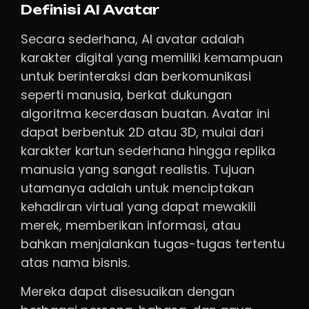
Definisi AI Avatar
Secara sederhana, AI avatar adalah
karakter digital yang memiliki kemampuan
untuk berinteraksi dan berkomunikasi
seperti manusia, berkat dukungan
algoritma kecerdasan buatan. Avatar ini
dapat berbentuk 2D atau 3D, mulai dari
karakter kartun sederhana hingga replika
manusia yang sangat realistis. Tujuan
utamanya adalah untuk menciptakan
kehadiran virtual yang dapat mewakili
merek, memberikan informasi, atau
bahkan menjalankan tugas-tugas tertentu
atas nama bisnis.
Mereka dapat disesuaikan dengan