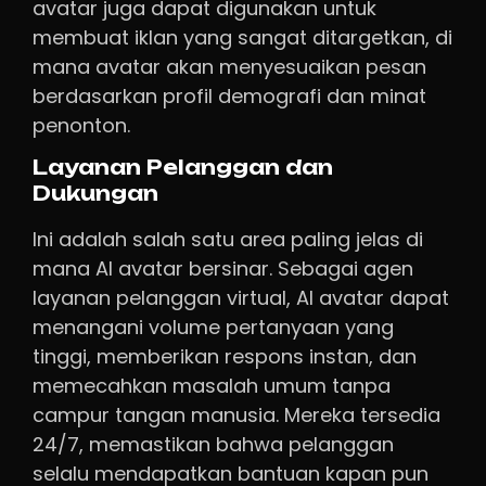
avatar juga dapat digunakan untuk
membuat iklan yang sangat ditargetkan, di
mana avatar akan menyesuaikan pesan
berdasarkan profil demografi dan minat
penonton.
Layanan Pelanggan dan
Dukungan
Ini adalah salah satu area paling jelas di
mana AI avatar bersinar. Sebagai agen
layanan pelanggan virtual, AI avatar dapat
menangani volume pertanyaan yang
tinggi, memberikan respons instan, dan
memecahkan masalah umum tanpa
campur tangan manusia. Mereka tersedia
24/7, memastikan bahwa pelanggan
selalu mendapatkan bantuan kapan pun