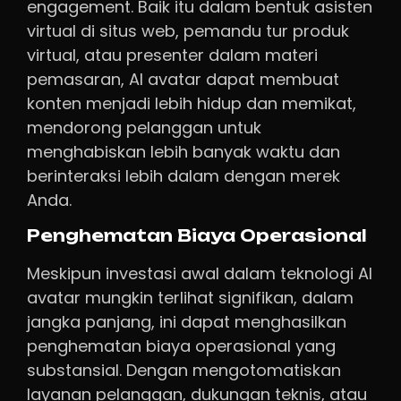
engagement. Baik itu dalam bentuk asisten
virtual di situs web, pemandu tur produk
virtual, atau presenter dalam materi
pemasaran, AI avatar dapat membuat
konten menjadi lebih hidup dan memikat,
mendorong pelanggan untuk
menghabiskan lebih banyak waktu dan
berinteraksi lebih dalam dengan merek
Anda.
Penghematan Biaya Operasional
Meskipun investasi awal dalam teknologi AI
avatar mungkin terlihat signifikan, dalam
jangka panjang, ini dapat menghasilkan
penghematan biaya operasional yang
substansial. Dengan mengotomatiskan
layanan pelanggan, dukungan teknis, atau