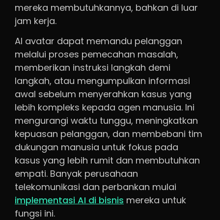
mereka membutuhkannya, bahkan di luar
jam kerja.
AI avatar dapat memandu pelanggan
melalui proses pemecahan masalah,
memberikan instruksi langkah demi
langkah, atau mengumpulkan informasi
awal sebelum menyerahkan kasus yang
lebih kompleks kepada agen manusia. Ini
mengurangi waktu tunggu, meningkatkan
kepuasan pelanggan, dan membebani tim
dukungan manusia untuk fokus pada
kasus yang lebih rumit dan membutuhkan
empati. Banyak perusahaan
telekomunikasi dan perbankan mulai
implementasi AI di bisnis
mereka untuk
fungsi ini.