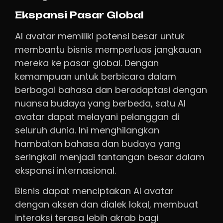
Ekspansi Pasar Global
AI avatar memiliki potensi besar untuk
membantu bisnis memperluas jangkauan
mereka ke pasar global. Dengan
kemampuan untuk berbicara dalam
berbagai bahasa dan beradaptasi dengan
nuansa budaya yang berbeda, satu AI
avatar dapat melayani pelanggan di
seluruh dunia. Ini menghilangkan
hambatan bahasa dan budaya yang
seringkali menjadi tantangan besar dalam
ekspansi internasional.
Bisnis dapat menciptakan AI avatar
dengan aksen dan dialek lokal, membuat
interaksi terasa lebih akrab bagi