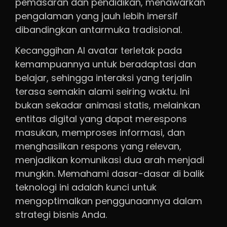
pemasaran dan pendidikan, menawarkan
pengalaman yang jauh lebih imersif
dibandingkan antarmuka tradisional.
Kecanggihan AI avatar terletak pada
kemampuannya untuk beradaptasi dan
belajar, sehingga interaksi yang terjalin
terasa semakin alami seiring waktu. Ini
bukan sekadar animasi statis, melainkan
entitas digital yang dapat merespons
masukan, memproses informasi, dan
menghasilkan respons yang relevan,
menjadikan komunikasi dua arah menjadi
mungkin. Memahami dasar-dasar di balik
teknologi ini adalah kunci untuk
mengoptimalkan penggunaannya dalam
strategi bisnis Anda.