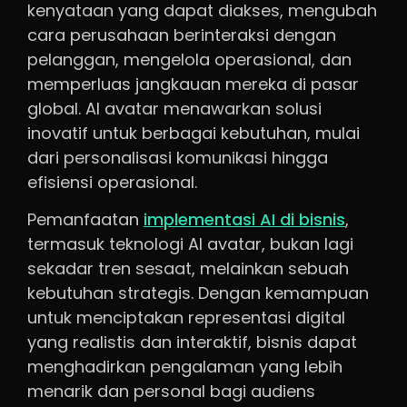
kenyataan yang dapat diakses, mengubah
cara perusahaan berinteraksi dengan
pelanggan, mengelola operasional, dan
memperluas jangkauan mereka di pasar
global. AI avatar menawarkan solusi
inovatif untuk berbagai kebutuhan, mulai
dari personalisasi komunikasi hingga
efisiensi operasional.
Pemanfaatan
implementasi AI di bisnis
,
termasuk teknologi AI avatar, bukan lagi
sekadar tren sesaat, melainkan sebuah
kebutuhan strategis. Dengan kemampuan
untuk menciptakan representasi digital
yang realistis dan interaktif, bisnis dapat
menghadirkan pengalaman yang lebih
menarik dan personal bagi audiens