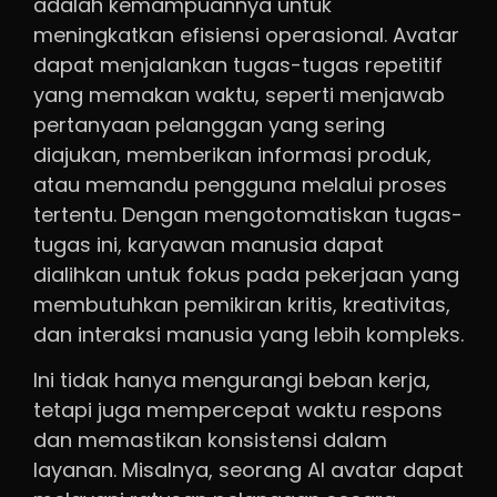
adalah kemampuannya untuk
meningkatkan efisiensi operasional. Avatar
dapat menjalankan tugas-tugas repetitif
yang memakan waktu, seperti menjawab
pertanyaan pelanggan yang sering
diajukan, memberikan informasi produk,
atau memandu pengguna melalui proses
tertentu. Dengan mengotomatiskan tugas-
tugas ini, karyawan manusia dapat
dialihkan untuk fokus pada pekerjaan yang
membutuhkan pemikiran kritis, kreativitas,
dan interaksi manusia yang lebih kompleks.
Ini tidak hanya mengurangi beban kerja,
tetapi juga mempercepat waktu respons
dan memastikan konsistensi dalam
layanan. Misalnya, seorang AI avatar dapat