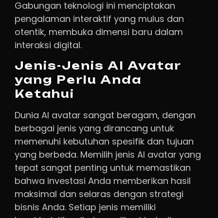
Gabungan teknologi ini menciptakan
pengalaman interaktif yang mulus dan
otentik, membuka dimensi baru dalam
interaksi digital.
Jenis-Jenis AI Avatar
yang Perlu Anda
Ketahui
Dunia AI avatar sangat beragam, dengan
berbagai jenis yang dirancang untuk
memenuhi kebutuhan spesifik dan tujuan
yang berbeda. Memilih jenis AI avatar yang
tepat sangat penting untuk memastikan
bahwa investasi Anda memberikan hasil
maksimal dan selaras dengan strategi
bisnis Anda. Setiap jenis memiliki