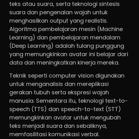
teks atau suara, serta teknologi sintesis
suara dan pengenalan wajah untuk
menghasilkan output yang realistis.
Algoritma pembelajaran mesin (Machine
Learning) dan pembelajaran mendalam
(Deep Learning) adalah tulang punggung
yang memungkinkan avatar ini belajar dari
data dan meningkatkan kinerja mereka.
Teknik seperti computer vision digunakan
untuk menganalisis dan mereplikasi
gerakan tubuh serta ekspresi wajah
manusia. Sementara itu, teknologi text-to-
speech (TTS) dan speech-to-text (STT)
memungkinkan avatar untuk mengubah
teks menjadi suara dan sebaliknya,
memfasilitasi komunikasi verbal.