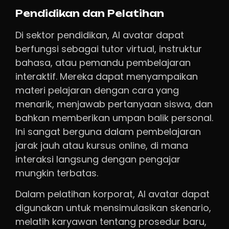
Pendidikan dan Pelatihan
Di sektor pendidikan, AI avatar dapat
berfungsi sebagai tutor virtual, instruktur
bahasa, atau pemandu pembelajaran
interaktif. Mereka dapat menyampaikan
materi pelajaran dengan cara yang
menarik, menjawab pertanyaan siswa, dan
bahkan memberikan umpan balik personal.
Ini sangat berguna dalam pembelajaran
jarak jauh atau kursus online, di mana
interaksi langsung dengan pengajar
mungkin terbatas.
Dalam pelatihan korporat, AI avatar dapat
digunakan untuk mensimulasikan skenario,
melatih karyawan tentang prosedur baru,