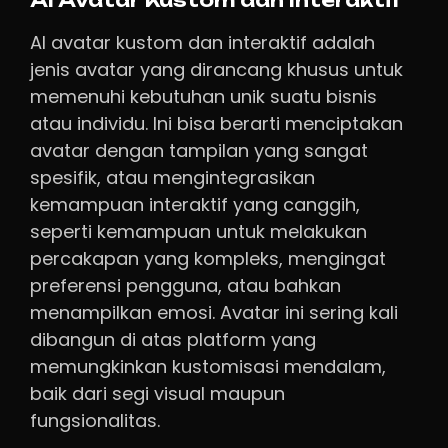
AI Avatar Kustom dan Interaktif
AI avatar kustom dan interaktif adalah
jenis avatar yang dirancang khusus untuk
memenuhi kebutuhan unik suatu bisnis
atau individu. Ini bisa berarti menciptakan
avatar dengan tampilan yang sangat
spesifik, atau mengintegrasikan
kemampuan interaktif yang canggih,
seperti kemampuan untuk melakukan
percakapan yang kompleks, mengingat
preferensi pengguna, atau bahkan
menampilkan emosi. Avatar ini sering kali
dibangun di atas platform yang
memungkinkan kustomisasi mendalam,
baik dari segi visual maupun
fungsionalitas.