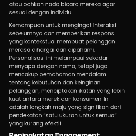
atau bahkan nada bicara mereka agar
sesuai dengan individu.
Kemampuan untuk mengingat interaksi
sebelumnya dan memberikan respons
yang kontekstual membuat pelanggan
merasa dihargai dan dipahami.
Personalisasi ini melampaui sekadar
menyapa dengan nama, tetapi juga
mencakup pemahaman mendalam
tentang kebutuhan dan keinginan
pelanggan, menciptakan ikatan yang lebih
kuat antara merek dan konsumen. Ini
adalah langkah maju yang signifikan dari
pendekatan “satu ukuran untuk semua”
yang kurang efektif.
Peningkatan Engagement