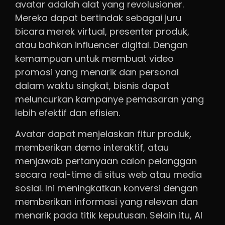
avatar adalah alat yang revolusioner.
Mereka dapat bertindak sebagai juru
bicara merek virtual, presenter produk,
atau bahkan influencer digital. Dengan
kemampuan untuk membuat video
promosi yang menarik dan personal
dalam waktu singkat, bisnis dapat
meluncurkan kampanye pemasaran yang
lebih efektif dan efisien.
Avatar dapat menjelaskan fitur produk,
memberikan demo interaktif, atau
menjawab pertanyaan calon pelanggan
secara real-time di situs web atau media
sosial. Ini meningkatkan konversi dengan
memberikan informasi yang relevan dan
menarik pada titik keputusan. Selain itu, AI