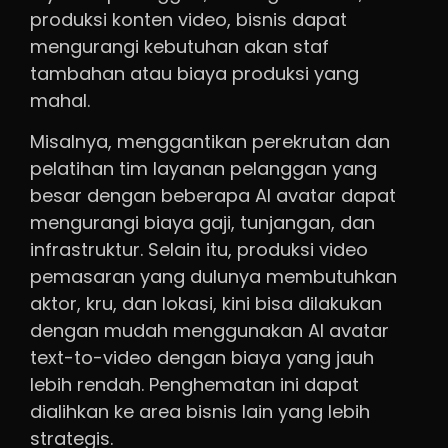
produksi konten video, bisnis dapat
mengurangi kebutuhan akan staf
tambahan atau biaya produksi yang
mahal.
Misalnya, menggantikan perekrutan dan
pelatihan tim layanan pelanggan yang
besar dengan beberapa AI avatar dapat
mengurangi biaya gaji, tunjangan, dan
infrastruktur. Selain itu, produksi video
pemasaran yang dulunya membutuhkan
aktor, kru, dan lokasi, kini bisa dilakukan
dengan mudah menggunakan AI avatar
text-to-video dengan biaya yang jauh
lebih rendah. Penghematan ini dapat
dialihkan ke area bisnis lain yang lebih
strategis.