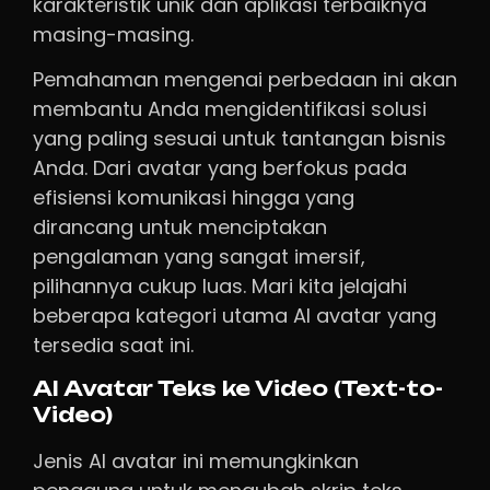
karakteristik unik dan aplikasi terbaiknya
masing-masing.
Pemahaman mengenai perbedaan ini akan
membantu Anda mengidentifikasi solusi
yang paling sesuai untuk tantangan bisnis
Anda. Dari avatar yang berfokus pada
efisiensi komunikasi hingga yang
dirancang untuk menciptakan
pengalaman yang sangat imersif,
pilihannya cukup luas. Mari kita jelajahi
beberapa kategori utama AI avatar yang
tersedia saat ini.
AI Avatar Teks ke Video (Text-to-
Video)
Jenis AI avatar ini memungkinkan