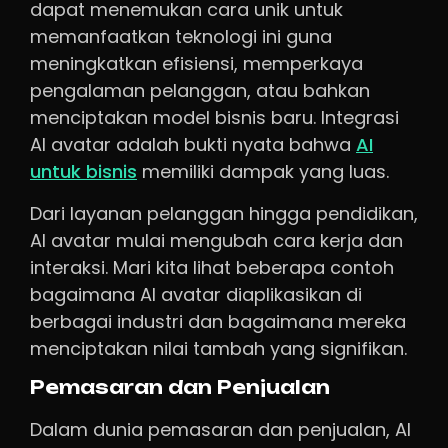
dapat menemukan cara unik untuk
memanfaatkan teknologi ini guna
meningkatkan efisiensi, memperkaya
pengalaman pelanggan, atau bahkan
menciptakan model bisnis baru. Integrasi
AI avatar adalah bukti nyata bahwa
AI
untuk bisnis
memiliki dampak yang luas.
Dari layanan pelanggan hingga pendidikan,
AI avatar mulai mengubah cara kerja dan
interaksi. Mari kita lihat beberapa contoh
bagaimana AI avatar diaplikasikan di
berbagai industri dan bagaimana mereka
menciptakan nilai tambah yang signifikan.
Pemasaran dan Penjualan
Dalam dunia pemasaran dan penjualan, AI