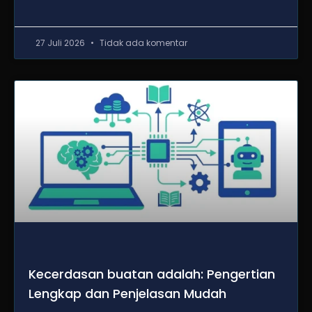
27 Juli 2026
Tidak ada komentar
Kecerdasan buatan adalah: Pengertian
Lengkap dan Penjelasan Mudah