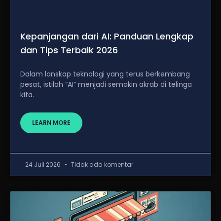
Kepanjangan dari AI: Panduan Lengkap
dan Tips Terbaik 2026
Dalam lanskap teknologi yang terus berkembang
pesat, istilah “AI” menjadi semakin akrab di telinga
kita.
LEARN MORE
24 Juli 2026
Tidak ada komentar