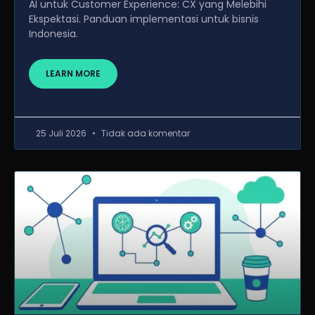
AI untuk Customer Experience: CX yang Melebihi
Ekspektasi. Panduan implementasi untuk bisnis
Indonesia.
LEARN MORE
25 Juli 2026
Tidak ada komentar