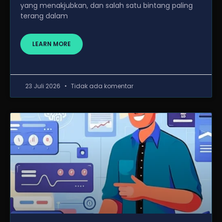
yang menakjubkan, dan salah satu bintang paling
terang dalam
LEARN MORE
23 Juli 2026
Tidak ada komentar