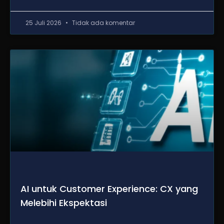
25 Juli 2026
Tidak ada komentar
AI untuk Customer Experience: CX yang
Melebihi Ekspektasi