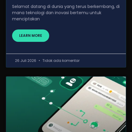
Selamat datang di dunia yang terus berkembang, di
mana teknologi dan inovasi bertemu untuk
menciptakan
LEARN MORE
26 Juli 2026
Tidak ada komentar