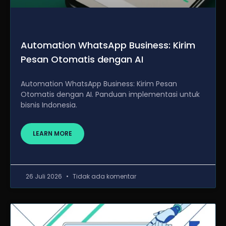
Automation WhatsApp Business: Kirim
Pesan Otomatis dengan AI
Automation WhatsApp Business: Kirim Pesan
Otomatis dengan AI. Panduan implementasi untuk
bisnis Indonesia.
LEARN MORE
26 Juli 2026
Tidak ada komentar