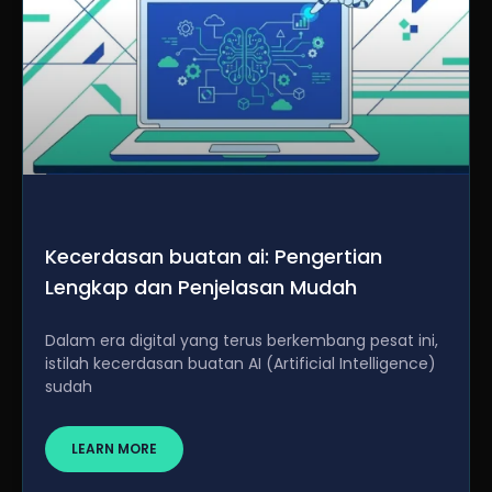
Kecerdasan buatan ai: Pengertian
Lengkap dan Penjelasan Mudah
Dalam era digital yang terus berkembang pesat ini,
istilah kecerdasan buatan AI (Artificial Intelligence)
sudah
LEARN MORE