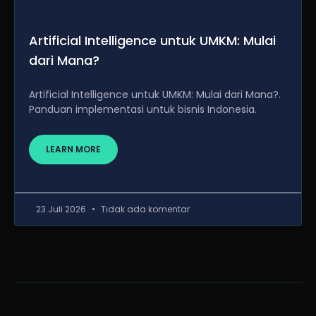
Artificial Intelligence untuk UMKM: Mulai
dari Mana?
Artificial Intelligence untuk UMKM: Mulai dari Mana?.
Panduan implementasi untuk bisnis Indonesia.
LEARN MORE
23 Juli 2026
Tidak ada komentar