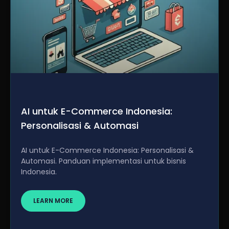
AI untuk E-Commerce Indonesia:
Personalisasi & Automasi
AI untuk E-Commerce Indonesia: Personalisasi &
Automasi. Panduan implementasi untuk bisnis
Indonesia.
LEARN MORE