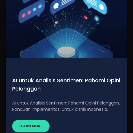
AI untuk Analisis Sentimen: Pahami Opini
Pelanggan
AI untuk Analisis Sentimen: Pahami Opini Pelanggan.
Panduan implementasi untuk bisnis Indonesia.
LEARN MORE