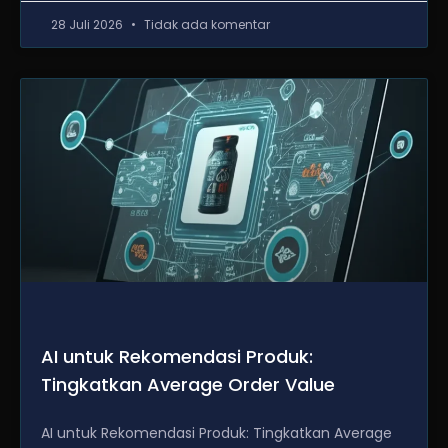
28 Juli 2026
Tidak ada komentar
AI untuk Rekomendasi Produk:
Tingkatkan Average Order Value
AI untuk Rekomendasi Produk: Tingkatkan Average