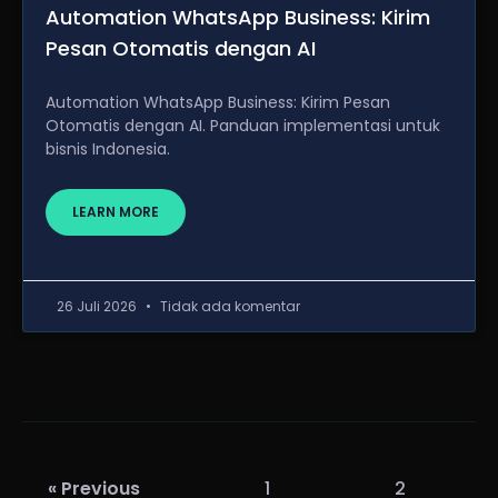
Automation WhatsApp Business: Kirim
Pesan Otomatis dengan AI
Automation WhatsApp Business: Kirim Pesan
Otomatis dengan AI. Panduan implementasi untuk
bisnis Indonesia.
LEARN MORE
26 Juli 2026
Tidak ada komentar
« Previous
1
2