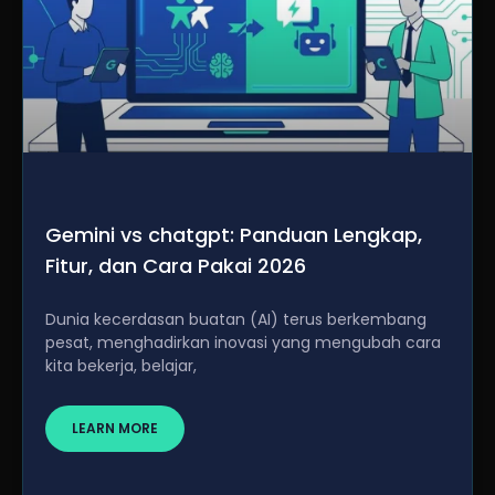
Gemini vs chatgpt: Panduan Lengkap,
Fitur, dan Cara Pakai 2026
Dunia kecerdasan buatan (AI) terus berkembang
pesat, menghadirkan inovasi yang mengubah cara
kita bekerja, belajar,
LEARN MORE