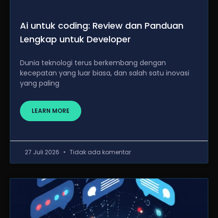
Ai untuk coding: Review dan Panduan
Lengkap untuk Developer
Dunia teknologi terus berkembang dengan
kecepatan yang luar biasa, dan salah satu inovasi
yang paling
LEARN MORE
27 Juli 2026
Tidak ada komentar