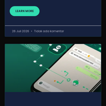
LEARN MORE
26 Juli 2026
Tidak ada komentar