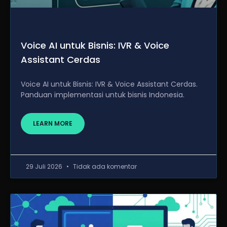
Voice AI untuk Bisnis: IVR & Voice
Assistant Cerdas
Voice AI untuk Bisnis: IVR & Voice Assistant Cerdas.
Panduan implementasi untuk bisnis Indonesia.
LEARN MORE
29 Juli 2026
Tidak ada komentar