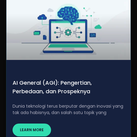
AI General (AGI): Pengertian,
Perbedaan, dan Prospeknya
Dunia teknologi terus berputar dengan inovasi yang
tak ada habisnya, dan salah satu topik yang
LEARN MORE