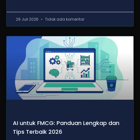
29 Juli 2026
Tidak ada komentar
AI untuk FMCG: Panduan Lengkap dan
Tips Terbaik 2026