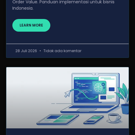
Order Value. Panduan implementasi untuk bisnis
Indonesia.
LEARN MORE
28 Juli 2026
Tidak ada komentar