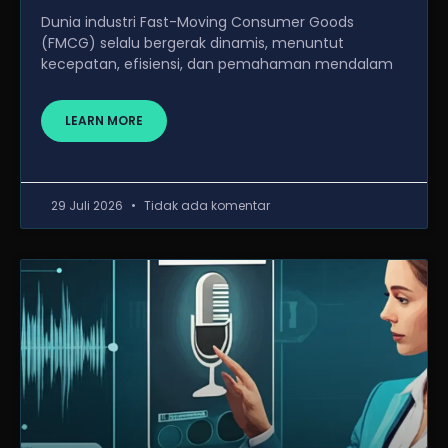
Dunia industri Fast-Moving Consumer Goods
(FMCG) selalu bergerak dinamis, menuntut
kecepatan, efisiensi, dan pemahaman mendalam
LEARN MORE
29 Juli 2026
Tidak ada komentar