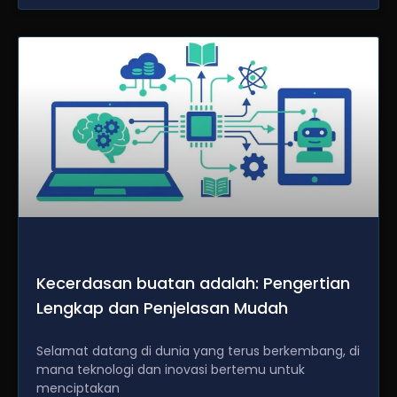
Kecerdasan buatan adalah: Pengertian
Lengkap dan Penjelasan Mudah
Selamat datang di dunia yang terus berkembang, di
mana teknologi dan inovasi bertemu untuk
menciptakan