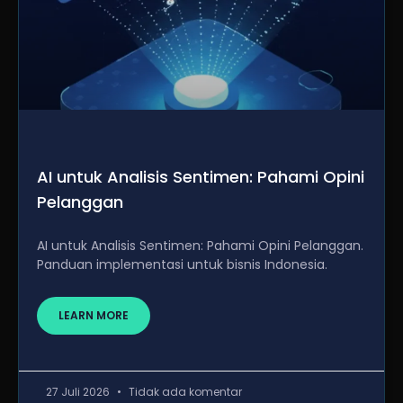
AI untuk Analisis Sentimen: Pahami Opini
Pelanggan
AI untuk Analisis Sentimen: Pahami Opini Pelanggan.
Panduan implementasi untuk bisnis Indonesia.
LEARN MORE
27 Juli 2026
Tidak ada komentar