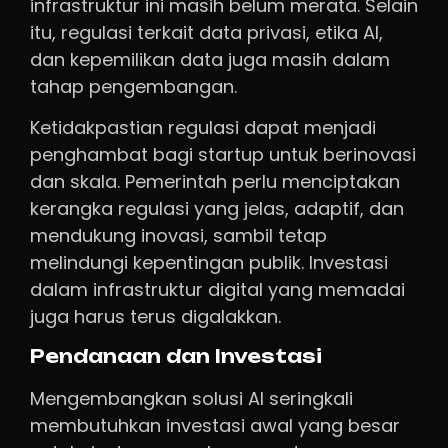
infrastruktur ini masih belum merata. Selain
itu, regulasi terkait data privasi, etika AI,
dan kepemilikan data juga masih dalam
tahap pengembangan.
Ketidakpastian regulasi dapat menjadi
penghambat bagi startup untuk berinovasi
dan skala. Pemerintah perlu menciptakan
kerangka regulasi yang jelas, adaptif, dan
mendukung inovasi, sambil tetap
melindungi kepentingan publik. Investasi
dalam infrastruktur digital yang memadai
juga harus terus digalakkan.
Pendanaan dan Investasi
Mengembangkan solusi AI seringkali
membutuhkan investasi awal yang besar