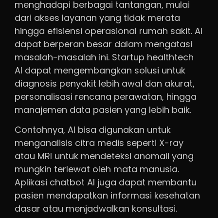
menghadapi berbagai tantangan, mulai
dari akses layanan yang tidak merata
hingga efisiensi operasional rumah sakit. AI
dapat berperan besar dalam mengatasi
masalah-masalah ini. Startup healthtech
AI dapat mengembangkan solusi untuk
diagnosis penyakit lebih awal dan akurat,
personalisasi rencana perawatan, hingga
manajemen data pasien yang lebih baik.
Contohnya, AI bisa digunakan untuk
menganalisis citra medis seperti X-ray
atau MRI untuk mendeteksi anomali yang
mungkin terlewat oleh mata manusia.
Aplikasi chatbot AI juga dapat membantu
pasien mendapatkan informasi kesehatan
dasar atau menjadwalkan konsultasi.