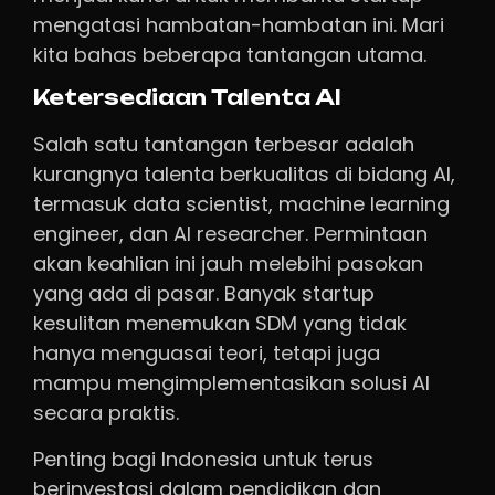
mengatasi hambatan-hambatan ini. Mari
kita bahas beberapa tantangan utama.
Ketersediaan Talenta AI
Salah satu tantangan terbesar adalah
kurangnya talenta berkualitas di bidang AI,
termasuk data scientist, machine learning
engineer, dan AI researcher. Permintaan
akan keahlian ini jauh melebihi pasokan
yang ada di pasar. Banyak startup
kesulitan menemukan SDM yang tidak
hanya menguasai teori, tetapi juga
mampu mengimplementasikan solusi AI
secara praktis.
Penting bagi Indonesia untuk terus
berinvestasi dalam pendidikan dan