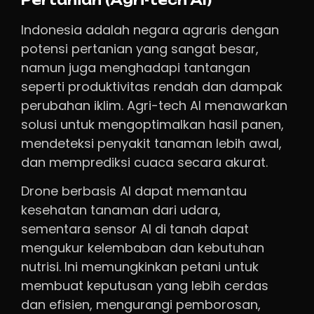
Pertanian (Agri-tech AI)
Indonesia adalah negara agraris dengan
potensi pertanian yang sangat besar,
namun juga menghadapi tantangan
seperti produktivitas rendah dan dampak
perubahan iklim. Agri-tech AI menawarkan
solusi untuk mengoptimalkan hasil panen,
mendeteksi penyakit tanaman lebih awal,
dan memprediksi cuaca secara akurat.
Drone berbasis AI dapat memantau
kesehatan tanaman dari udara,
sementara sensor AI di tanah dapat
mengukur kelembaban dan kebutuhan
nutrisi. Ini memungkinkan petani untuk
membuat keputusan yang lebih cerdas
dan efisien, mengurangi pemborosan,