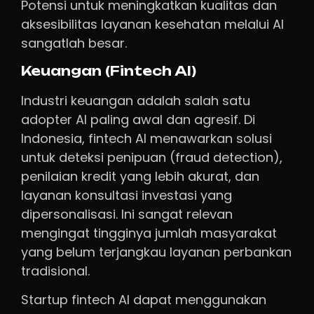
Potensi untuk meningkatkan kualitas dan
aksesibilitas layanan kesehatan melalui AI
sangatlah besar.
Keuangan (Fintech AI)
Industri keuangan adalah salah satu
adopter AI paling awal dan agresif. Di
Indonesia, fintech AI menawarkan solusi
untuk deteksi penipuan (fraud detection),
penilaian kredit yang lebih akurat, dan
layanan konsultasi investasi yang
dipersonalisasi. Ini sangat relevan
mengingat tingginya jumlah masyarakat
yang belum terjangkau layanan perbankan
tradisional.
Startup fintech AI dapat menggunakan