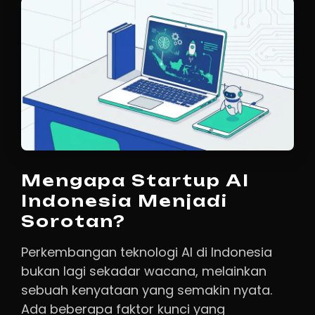
Mengapa Startup AI
Indonesia Menjadi
Sorotan?
Perkembangan teknologi AI di Indonesia
bukan lagi sekadar wacana, melainkan
sebuah kenyataan yang semakin nyata.
Ada beberapa faktor kunci yang