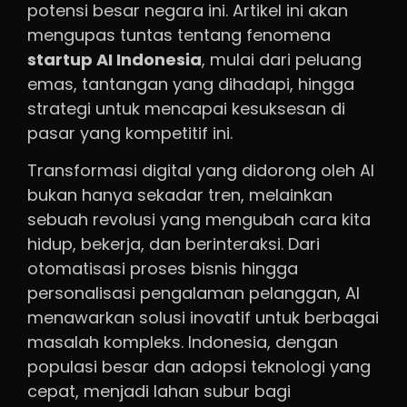
potensi besar negara ini. Artikel ini akan
mengupas tuntas tentang fenomena
startup AI Indonesia
, mulai dari peluang
emas, tantangan yang dihadapi, hingga
strategi untuk mencapai kesuksesan di
pasar yang kompetitif ini.
Transformasi digital yang didorong oleh AI
bukan hanya sekadar tren, melainkan
sebuah revolusi yang mengubah cara kita
hidup, bekerja, dan berinteraksi. Dari
otomatisasi proses bisnis hingga
personalisasi pengalaman pelanggan, AI
menawarkan solusi inovatif untuk berbagai
masalah kompleks. Indonesia, dengan
populasi besar dan adopsi teknologi yang
cepat, menjadi lahan subur bagi