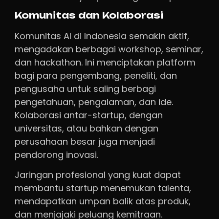
Komunitas dan Kolaborasi
Komunitas AI di Indonesia semakin aktif,
mengadakan berbagai workshop, seminar,
dan hackathon. Ini menciptakan platform
bagi para pengembang, peneliti, dan
pengusaha untuk saling berbagi
pengetahuan, pengalaman, dan ide.
Kolaborasi antar-startup, dengan
universitas, atau bahkan dengan
perusahaan besar juga menjadi
pendorong inovasi.
Jaringan profesional yang kuat dapat
membantu startup menemukan talenta,
mendapatkan umpan balik atas produk,
dan menjajaki peluang kemitraan.