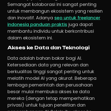
Semangat kolaborasi ini sangat penting
untuk membangun ekosistem yang resilien
dan inovatif. Adanya
seo untuk freelancer
indonesia panduan praktis
juga dapat
membantu individu untuk berkontribusi
dalam ekosistem ini.
Akses ke Data dan Teknologi
Data adalah bahan bakar bagi AI.
Ketersediaan data yang relevan dan
berkualitas tinggi sangat penting untuk
melatih model AI yang akurat. Beberapa
lembaga pemerintah dan perusahaan
besar mulai membuka akses ke data
mereka (dengan tetap memperhatikan
privasi) untuk tujuan penelitian dan