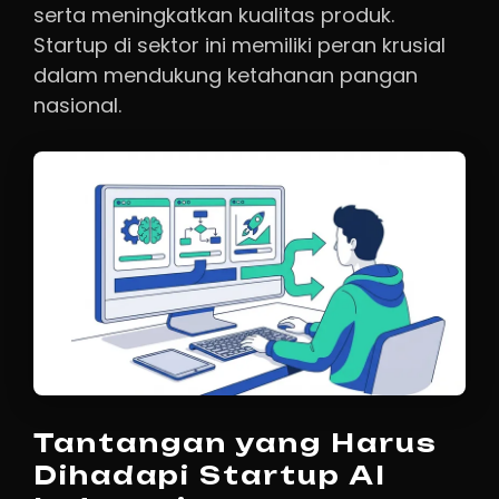
serta meningkatkan kualitas produk.
Startup di sektor ini memiliki peran krusial
dalam mendukung ketahanan pangan
nasional.
Tantangan yang Harus
Dihadapi Startup AI