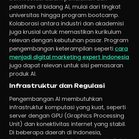
pelatihan di bidang AI, mulai dari tingkat
universitas hingga program bootcamp.
Kolaborasi antara industri dan akademisi
juga krusial untuk memastikan kurikulum
relevan dengan kebutuhan pasar. Program
pengembangan keterampilan seperti
cara
menjadi digital marketing expert indonesia
juga dapat relevan untuk sisi pemasaran
produk AI.
Infrastruktur dan Regulasi
Pengembangan AI membutuhkan
infrastruktur komputasi yang kuat, seperti
server dengan GPU (Graphics Processing
Unit) dan konektivitas internet yang stabil.
Di beberapa daerah di Indonesia,