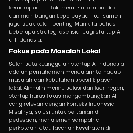
kemampuan untuk memasarkan produk
dan membangun kepercayaan konsumen
juga tidak kalah penting. Mari kita bahas
beberapa strategi esensial bagi startup AI
di Indonesia.
Fokus pada Masalah Lokal
Salah satu keunggulan startup AI Indonesia
adalah pemahaman mendalam terhadap
masalah dan kebutuhan spesifik pasar
lokal. Alih-alih meniru solusi dari luar negeri,
startup harus fokus mengembangkan AI
yang relevan dengan konteks Indonesia.
Misalnya, solusi untuk pertanian di
pedesaan, manajemen sampah di
perkotaan, atau layanan kesehatan di