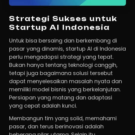
Strategi Sukses untuk
Startup AI Indonesia
Untuk bisa bersaing dan berkembang di
pasar yang dinamis, startup AI di Indonesia
perlu mengadopsi strategi yang tepat.
Bukan hanya tentang teknologi canggih,
tetapi juga bagaimana solusi tersebut
dapat menyelesaikan masalah nyata dan
memiliki model bisnis yang berkelanjutan.
Persiapan yang matang dan adaptasi
yang cepat adalah kunci.
Membangun tim yang solid, memahami
pasar, dan terus berinovasi adalah
beberapa pilar utama. Selain itu,