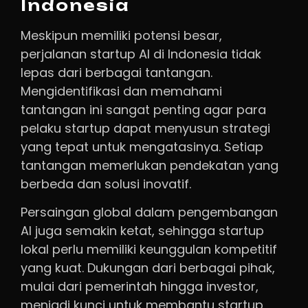
Indonesia
Meskipun memiliki potensi besar,
perjalanan startup AI di Indonesia tidak
lepas dari berbagai tantangan.
Mengidentifikasi dan memahami
tantangan ini sangat penting agar para
pelaku startup dapat menyusun strategi
yang tepat untuk mengatasinya. Setiap
tantangan memerlukan pendekatan yang
berbeda dan solusi inovatif.
Persaingan global dalam pengembangan
AI juga semakin ketat, sehingga startup
lokal perlu memiliki keunggulan kompetitif
yang kuat. Dukungan dari berbagai pihak,
mulai dari pemerintah hingga investor,
menjadi kunci untuk membantu startup