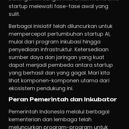
startup melewati fase-fase awal yang
sulit.
Berbagai inisiatif telah diluncurkan untuk
mempercepat pertumbuhan startup AI,
mulai dari program inkubasi hingga
penyediaan infrastruktur. Ketersediaan
sumber daya dan jaringan yang kuat
dapat menjadi pembeda antara startup
yang berhasil dan yang gagal. Mari kita
lihat komponen-komponen utama dari
ekosistem pendukung ini.
Peran Pemerintah dan Inkubator
Pemerintah Indonesia melalui berbagai
kementerian dan lembaga telah
meluncurkan program-program untuk