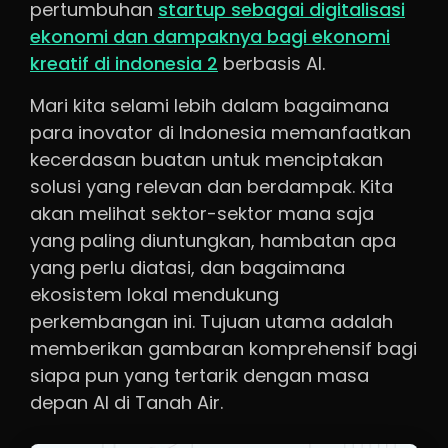
pertumbuhan
startup sebagai digitalisasi
ekonomi dan dampaknya bagi ekonomi
kreatif di indonesia 2
berbasis AI.
Mari kita selami lebih dalam bagaimana
para inovator di Indonesia memanfaatkan
kecerdasan buatan untuk menciptakan
solusi yang relevan dan berdampak. Kita
akan melihat sektor-sektor mana saja
yang paling diuntungkan, hambatan apa
yang perlu diatasi, dan bagaimana
ekosistem lokal mendukung
perkembangan ini. Tujuan utama adalah
memberikan gambaran komprehensif bagi
siapa pun yang tertarik dengan masa
depan AI di Tanah Air.