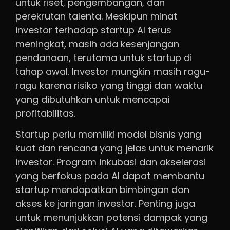
untuk riset, pengembangan, dan
perekrutan talenta. Meskipun minat
investor terhadap startup AI terus
meningkat, masih ada kesenjangan
pendanaan, terutama untuk startup di
tahap awal. Investor mungkin masih ragu-
ragu karena risiko yang tinggi dan waktu
yang dibutuhkan untuk mencapai
profitabilitas.
Startup perlu memiliki model bisnis yang
kuat dan rencana yang jelas untuk menarik
investor. Program inkubasi dan akselerasi
yang berfokus pada AI dapat membantu
startup mendapatkan bimbingan dan
akses ke jaringan investor. Penting juga
untuk menunjukkan potensi dampak yang