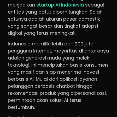
menjadikan
startup AI Indonesia
sebagai
entitas yang patut diperhitungkan. Salah
satunya adalah ukuran pasar domestik
yang sangat besar dan tingkat adopsi
digital yang terus meningkat.
Indonesia memiliki lebih dari 200 juta
pengguna internet, mayoritas di antaranya
adalah generasi muda yang melek
teknologi. Ini menciptakan basis konsumen
yang masif dan siap menerima inovasi
berbasis AI. Mulai dari aplikasi layanan
pelanggan berbasis chatbot hingga
rekomendasi produk yang dipersonalisasi,
permintaan akan solusi AI terus
bertumbuh.