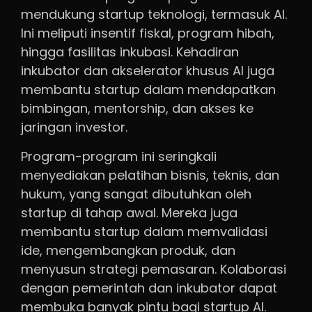
mendukung startup teknologi, termasuk AI.
Ini meliputi insentif fiskal, program hibah,
hingga fasilitas inkubasi. Kehadiran
inkubator dan akselerator khusus AI juga
membantu startup dalam mendapatkan
bimbingan, mentorship, dan akses ke
jaringan investor.
Program-program ini seringkali
menyediakan pelatihan bisnis, teknis, dan
hukum, yang sangat dibutuhkan oleh
startup di tahap awal. Mereka juga
membantu startup dalam memvalidasi
ide, mengembangkan produk, dan
menyusun strategi pemasaran. Kolaborasi
dengan pemerintah dan inkubator dapat
membuka banyak pintu bagi startup AI.