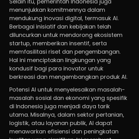
Selain itu, pemerintah Indonesia juga
menunjukkan komitmennya dalam
mendukung inovasi digital, termasuk AI.
Berbagai inisiatif dan kebijakan telah
diluncurkan untuk mendorong ekosistem
startup, memberikan insentif, serta
memfasilitasi riset dan pengembangan.
Hal ini menciptakan lingkungan yang
kondusif bagi para inovator untuk
berkreasi dan mengembangkan produk AI.
Potensi AI untuk menyelesaikan masalah-
masalah sosial dan ekonomi yang spesifik
di Indonesia juga menjadi daya tarik
utama. Misalnya, dalam sektor pertanian,
logistik, atau layanan publik, AI dapat
menawarkan efisiensi dan peningkatan