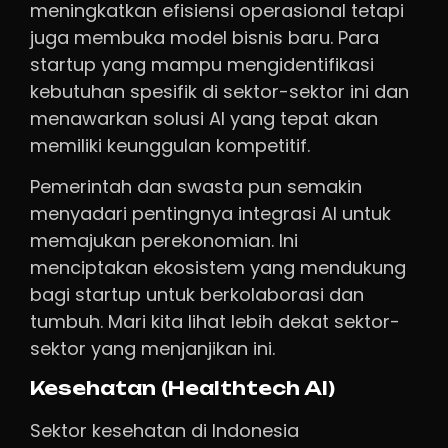
meningkatkan efisiensi operasional tetapi
juga membuka model bisnis baru. Para
startup yang mampu mengidentifikasi
kebutuhan spesifik di sektor-sektor ini dan
menawarkan solusi AI yang tepat akan
memiliki keunggulan kompetitif.
Pemerintah dan swasta pun semakin
menyadari pentingnya integrasi AI untuk
memajukan perekonomian. Ini
menciptakan ekosistem yang mendukung
bagi startup untuk berkolaborasi dan
tumbuh. Mari kita lihat lebih dekat sektor-
sektor yang menjanjikan ini.
Kesehatan (Healthtech AI)
Sektor kesehatan di Indonesia