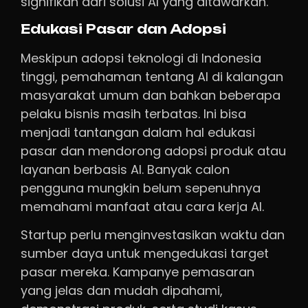
signifikan dari solusi AI yang ditawarkan.
Edukasi Pasar dan Adopsi
Meskipun adopsi teknologi di Indonesia
tinggi, pemahaman tentang AI di kalangan
masyarakat umum dan bahkan beberapa
pelaku bisnis masih terbatas. Ini bisa
menjadi tantangan dalam hal edukasi
pasar dan mendorong adopsi produk atau
layanan berbasis AI. Banyak calon
pengguna mungkin belum sepenuhnya
memahami manfaat atau cara kerja AI.
Startup perlu menginvestasikan waktu dan
sumber daya untuk mengedukasi target
pasar mereka. Kampanye pemasaran
yang jelas dan mudah dipahami,