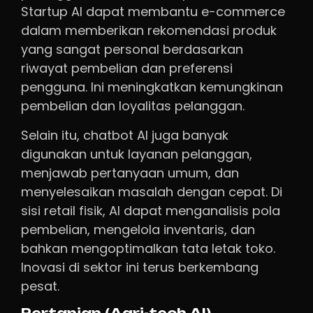
Startup AI dapat membantu e-commerce
dalam memberikan rekomendasi produk
yang sangat personal berdasarkan
riwayat pembelian dan preferensi
pengguna. Ini meningkatkan kemungkinan
pembelian dan loyalitas pelanggan.
Selain itu, chatbot AI juga banyak
digunakan untuk layanan pelanggan,
menjawab pertanyaan umum, dan
menyelesaikan masalah dengan cepat. Di
sisi retail fisik, AI dapat menganalisis pola
pembelian, mengelola inventaris, dan
bahkan mengoptimalkan tata letak toko.
Inovasi di sektor ini terus berkembang
pesat.