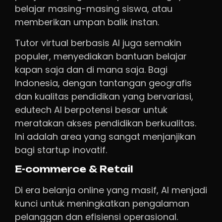
belajar masing-masing siswa, atau
memberikan umpan balik instan.
Tutor virtual berbasis AI juga semakin
populer, menyediakan bantuan belajar
kapan saja dan di mana saja. Bagi
Indonesia, dengan tantangan geografis
dan kualitas pendidikan yang bervariasi,
edutech AI berpotensi besar untuk
meratakan akses pendidikan berkualitas.
Ini adalah area yang sangat menjanjikan
bagi startup inovatif.
E-commerce & Retail
Di era belanja online yang masif, AI menjadi
kunci untuk meningkatkan pengalaman
pelanggan dan efisiensi operasional.