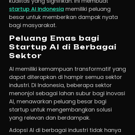
kualitas yang signifikan. Ini membuat
startup AI Indonesia
memiliki peluang
besar untuk memberikan dampak nyata
bagi masyarakat.
Peluang Emas bagi
Startup AI di Berbagai
Sektor
AI memiliki kemampuan transformatif yang
dapat diterapkan di hampir semua sektor
industri. Di Indonesia, beberapa sektor
menonjol sebagai lahan subur bagi inovasi
AI, menawarkan peluang besar bagi
startup untuk mengembangkan solusi
yang relevan dan berdampak.
Adopsi AI di berbagai industri tidak hanya