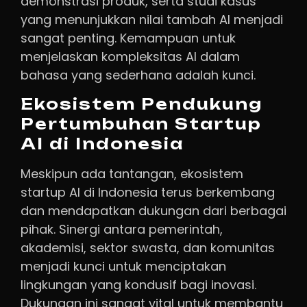
demonstrasi produk, serta studi kasus
yang menunjukkan nilai tambah AI menjadi
sangat penting. Kemampuan untuk
menjelaskan kompleksitas AI dalam
bahasa yang sederhana adalah kunci.
Ekosistem Pendukung
Pertumbuhan Startup
AI di Indonesia
Meskipun ada tantangan, ekosistem
startup AI di Indonesia terus berkembang
dan mendapatkan dukungan dari berbagai
pihak. Sinergi antara pemerintah,
akademisi, sektor swasta, dan komunitas
menjadi kunci untuk menciptakan
lingkungan yang kondusif bagi inovasi.
Dukungan ini sangat vital untuk membantu