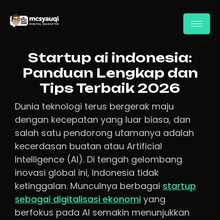
Startup ai indonesia:
Panduan Lengkap dan
Tips Terbaik 2026
Dunia teknologi terus bergerak maju
dengan kecepatan yang luar biasa, dan
salah satu pendorong utamanya adalah
kecerdasan buatan atau Artificial
Intelligence (AI). Di tengah gelombang
inovasi global ini, Indonesia tidak
ketinggalan. Munculnya berbagai
startup
sebagai digitalisasi ekonomi
yang
berfokus pada AI semakin menunjukkan