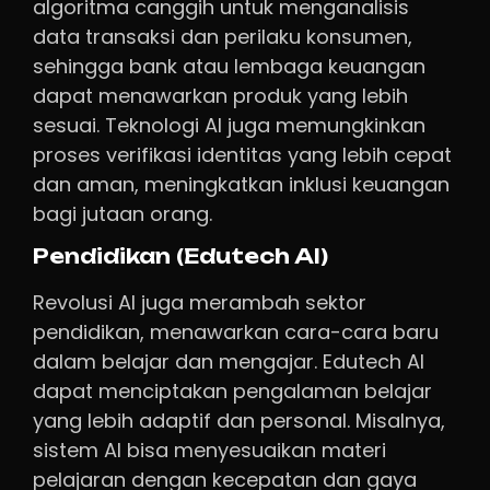
algoritma canggih untuk menganalisis
data transaksi dan perilaku konsumen,
sehingga bank atau lembaga keuangan
dapat menawarkan produk yang lebih
sesuai. Teknologi AI juga memungkinkan
proses verifikasi identitas yang lebih cepat
dan aman, meningkatkan inklusi keuangan
bagi jutaan orang.
Pendidikan (Edutech AI)
Revolusi AI juga merambah sektor
pendidikan, menawarkan cara-cara baru
dalam belajar dan mengajar. Edutech AI
dapat menciptakan pengalaman belajar
yang lebih adaptif dan personal. Misalnya,
sistem AI bisa menyesuaikan materi
pelajaran dengan kecepatan dan gaya