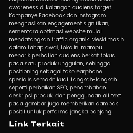
awareness di kalangan audiens target.
Kampanye Facebook dan Instagram
menghasilkan engagement signifikan,
sementara optimasi website mulai
mendatangkan traffic organik. Meski masih
dalam tahap awal, toko ini mampu
menarik perhatian audiens berkat fokus
pada satu produk unggulan, sehingga
positioning sebagai toko earphone
spesialis semakin kuat. Langkah-langkah
seperti perbaikan SEO, penambahan
deskripsi produk, dan penggunaan alt text
pada gambar juga memberikan dampak
positif untuk performa jangka panjang.
Link Terkait