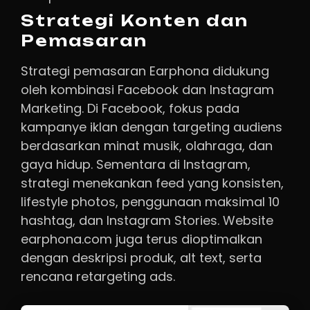
Strategi Konten dan
Pemasaran
Strategi pemasaran Earphona didukung
oleh kombinasi Facebook dan Instagram
Marketing. Di Facebook, fokus pada
kampanye iklan dengan targeting audiens
berdasarkan minat musik, olahraga, dan
gaya hidup. Sementara di Instagram,
strategi menekankan feed yang konsisten,
lifestyle photos, penggunaan maksimal 10
hashtag, dan Instagram Stories. Website
earphona.com juga terus dioptimalkan
dengan deskripsi produk, alt text, serta
rencana retargeting ads.