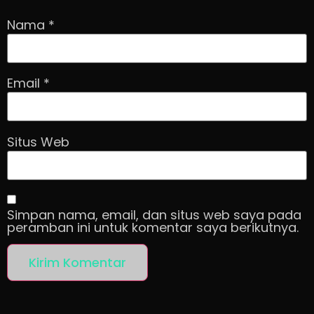
Nama
*
Email
*
Situs Web
Simpan nama, email, dan situs web saya pada
peramban ini untuk komentar saya berikutnya.