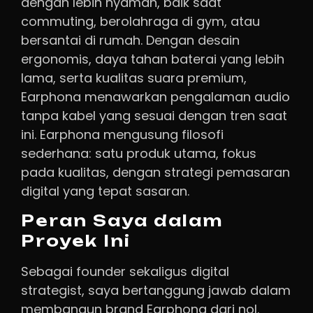
dengan lebih nyaman, baik saat
commuting, berolahraga di gym, atau
bersantai di rumah. Dengan desain
ergonomis, daya tahan baterai yang lebih
lama, serta kualitas suara premium,
Earphona menawarkan pengalaman audio
tanpa kabel yang sesuai dengan tren saat
ini. Earphona mengusung filosofi
sederhana: satu produk utama, fokus
pada kualitas, dengan strategi pemasaran
digital yang tepat sasaran.
Peran Saya dalam
Proyek Ini
Sebagai founder sekaligus digital
strategist, saya bertanggung jawab dalam
membangun brand Earphona dari nol.