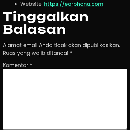
Website:
https://earphona.com
Tinggalkan
Balasan
Alamat email Anda tidak akan dipublikasikan.
Ruas yang wajib ditandai
*
Komentar
*