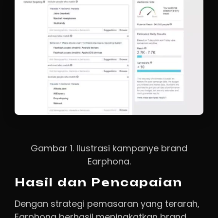
Gambar 1. Ilustrasi kampanye brand
Earphona.
Hasil dan Pencapaian
Dengan strategi pemasaran yang terarah,
Earphona berhasil meningkatkan brand