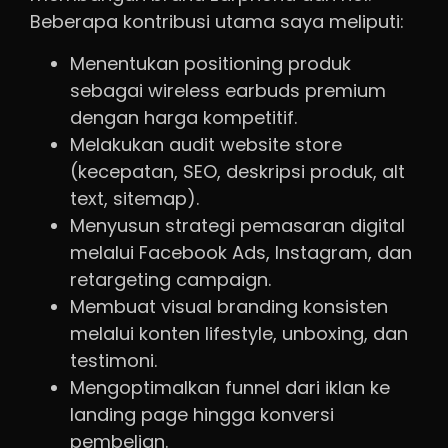
Beberapa kontribusi utama saya meliputi:
Menentukan positioning produk
sebagai wireless earbuds premium
dengan harga kompetitif.
Melakukan audit website store
(kecepatan, SEO, deskripsi produk, alt
text, sitemap).
Menyusun strategi pemasaran digital
melalui Facebook Ads, Instagram, dan
retargeting campaign.
Membuat visual branding konsisten
melalui konten lifestyle, unboxing, dan
testimoni.
Mengoptimalkan funnel dari iklan ke
landing page hingga konversi
pembelian.