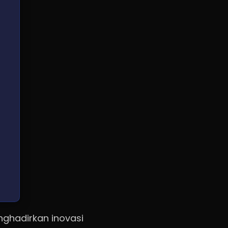
ghadirkan inovasi