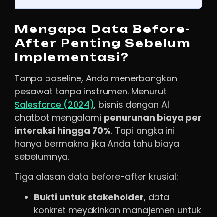
Mengapa Data Before-
After Penting Sebelum
Implementasi?
Tanpa baseline, Anda menerbangkan
pesawat tanpa instrumen. Menurut
Salesforce (2024)
, bisnis dengan AI
chatbot mengalami
penurunan biaya per
interaksi hingga 70%
. Tapi angka ini
hanya bermakna jika Anda tahu biaya
sebelumnya.
Tiga alasan data before-after krusial:
Bukti untuk stakeholder
, data
konkret meyakinkan manajemen untuk