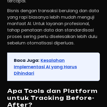
tercapai.
Bisnis dengan transaksi berulang dan data
yang rapi biasanya lebih mudah menguji
manfaat AI. Untuk layanan profesional,
tahap penataan data dan standardisasi
proses sering perlu diselesaikan lebih dulu
sebelum otomatisasi diperluas.
Baca Juga:
Kesalahan
Implementasi AI yang Harus
Dihindari
Apa Tools dan Platform
untuk Tracking Before-
After?