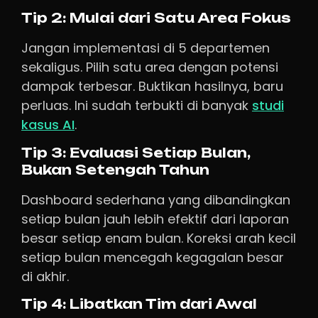
Tip 2: Mulai dari Satu Area Fokus
Jangan implementasi di 5 departemen
sekaligus. Pilih satu area dengan potensi
dampak terbesar. Buktikan hasilnya, baru
perluas. Ini sudah terbukti di banyak
studi
kasus AI
.
Tip 3: Evaluasi Setiap Bulan,
Bukan Setengah Tahun
Dashboard sederhana yang dibandingkan
setiap bulan jauh lebih efektif dari laporan
besar setiap enam bulan. Koreksi arah kecil
setiap bulan mencegah kegagalan besar
di akhir.
Tip 4: Libatkan Tim dari Awal