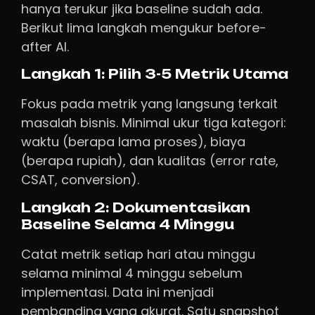
hanya terukur jika baseline sudah ada.
Berikut lima langkah mengukur before-
after AI.
Langkah 1: Pilih 3-5 Metrik Utama
Fokus pada metrik yang langsung terkait
masalah bisnis. Minimal ukur tiga kategori:
waktu (berapa lama proses), biaya
(berapa rupiah), dan kualitas (error rate,
CSAT, conversion).
Langkah 2: Dokumentasikan
Baseline Selama 4 Minggu
Catat metrik setiap hari atau minggu
selama minimal 4 minggu sebelum
implementasi. Data ini menjadi
pembanding yang akurat. Satu snapshot