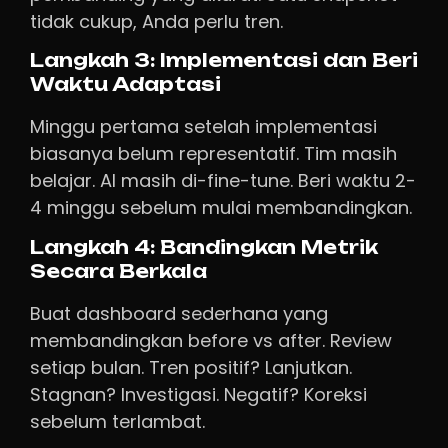
tidak cukup, Anda perlu tren.
Langkah 3: Implementasi dan Beri
Waktu Adaptasi
Minggu pertama setelah implementasi
biasanya belum representatif. Tim masih
belajar. AI masih di-fine-tune. Beri waktu 2-
4 minggu sebelum mulai membandingkan.
Langkah 4: Bandingkan Metrik
Secara Berkala
Buat dashboard sederhana yang
membandingkan before vs after. Review
setiap bulan. Tren positif? Lanjutkan.
Stagnan? Investigasi. Negatif? Koreksi
sebelum terlambat.