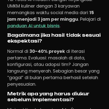
UMKM kuliner dengan 3 karyawan
memangkas waktu social media dari
15
jam menjadi 3 jam per minggu
. Pelajari di
panduan AI untuk bisnis
.
Bagaimana jika hasil tidak sesuai
ekspektasi?
Normal di
30-40% proyek
di iterasi
pertama. Evaluasi: masalah di data,
konfigurasi, atau adopsi tim? Jangan
langsung menyerah. Sebagian besar yang
“gagal” di bulan pertama berhasil setelah
penyesuaian.
Metrik apa yang harus diukur
sebelum implementasi?