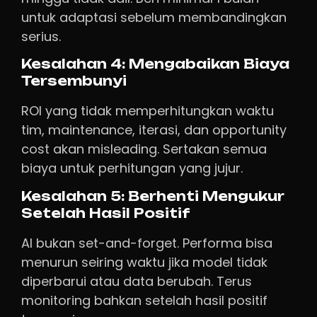
untuk adaptasi sebelum membandingkan
serius.
Kesalahan 4: Mengabaikan Biaya
Tersembunyi
ROI yang tidak memperhitungkan waktu
tim, maintenance, iterasi, dan opportunity
cost akan misleading. Sertakan semua
biaya untuk perhitungan yang jujur.
Kesalahan 5: Berhenti Mengukur
Setelah Hasil Positif
AI bukan set-and-forget. Performa bisa
menurun seiring waktu jika model tidak
diperbarui atau data berubah. Terus
monitoring bahkan setelah hasil positif