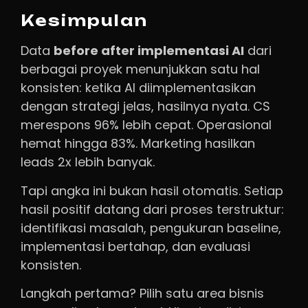
Kesimpulan
Data
before after implementasi AI
dari
berbagai proyek menunjukkan satu hal
konsisten: ketika AI diimplementasikan
dengan strategi jelas, hasilnya nyata. CS
merespons 96% lebih cepat. Operasional
hemat hingga 83%. Marketing hasilkan
leads 2x lebih banyak.
Tapi angka ini bukan hasil otomatis. Setiap
hasil positif datang dari proses terstruktur:
identifikasi masalah, pengukuran baseline,
implementasi bertahap, dan evaluasi
konsisten.
Langkah pertama? Pilih satu area bisnis