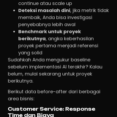
continue atau scale up
Deteksi masalah dini
, jika metrik tidak
membaik, Anda bisa investigasi
penyebabnya lebih awal
Benchmark untuk proyek
berikutnya
, angka keberhasilan
proyek pertama menjadi referensi
yang solid
Sudahkah Anda mengukur baseline
sebelum implementasi AI terakhir? Kalau
belum, mulai sekarang untuk proyek
berikutnya.
Berikut data before-after dari berbagai
area bisnis:
Customer Service: Response
Time dan Biaya