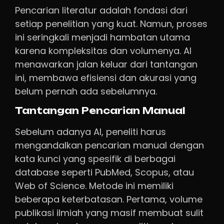
Pencarian literatur adalah fondasi dari
setiap penelitian yang kuat. Namun, proses
ini seringkali menjadi hambatan utama
karena kompleksitas dan volumenya. AI
menawarkan jalan keluar dari tantangan
ini, membawa efisiensi dan akurasi yang
belum pernah ada sebelumnya.
Tantangan Pencarian Manual
Sebelum adanya AI, peneliti harus
mengandalkan pencarian manual dengan
kata kunci yang spesifik di berbagai
database seperti PubMed, Scopus, atau
Web of Science. Metode ini memiliki
beberapa keterbatasan. Pertama, volume
publikasi ilmiah yang masif membuat sulit