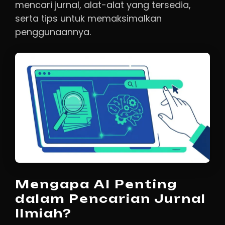
mencari jurnal, alat-alat yang tersedia,
serta tips untuk memaksimalkan
penggunaannya.
Mengapa AI Penting
dalam Pencarian Jurnal
Ilmiah?