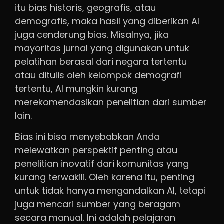
itu bias historis, geografis, atau
demografis, maka hasil yang diberikan AI
juga cenderung bias. Misalnya, jika
mayoritas jurnal yang digunakan untuk
pelatihan berasal dari negara tertentu
atau ditulis oleh kelompok demografi
tertentu, AI mungkin kurang
merekomendasikan penelitian dari sumber
lain.
Bias ini bisa menyebabkan Anda
melewatkan perspektif penting atau
penelitian inovatif dari komunitas yang
kurang terwakili. Oleh karena itu, penting
untuk tidak hanya mengandalkan AI, tetapi
juga mencari sumber yang beragam
secara manual. Ini adalah pelajaran