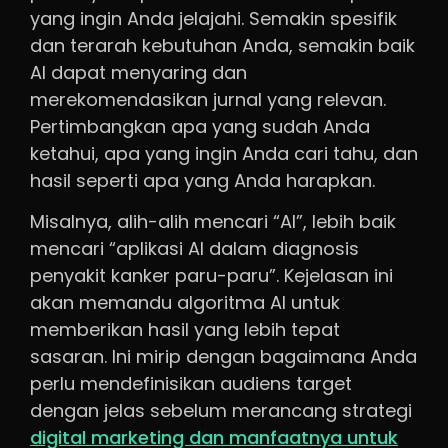
yang ingin Anda jelajahi. Semakin spesifik
dan terarah kebutuhan Anda, semakin baik
AI dapat menyaring dan
merekomendasikan jurnal yang relevan.
Pertimbangkan apa yang sudah Anda
ketahui, apa yang ingin Anda cari tahu, dan
hasil seperti apa yang Anda harapkan.
Misalnya, alih-alih mencari “AI”, lebih baik
mencari “aplikasi AI dalam diagnosis
penyakit kanker paru-paru”. Kejelasan ini
akan memandu algoritma AI untuk
memberikan hasil yang lebih tepat
sasaran. Ini mirip dengan bagaimana Anda
perlu mendefinisikan audiens target
dengan jelas sebelum merancang strategi
digital marketing dan manfaatnya untuk