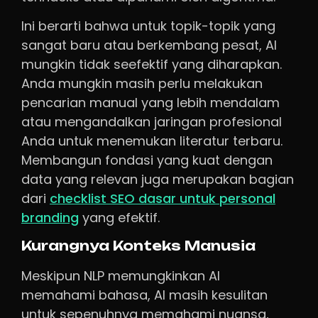
Ini berarti bahwa untuk topik-topik yang
sangat baru atau berkembang pesat, AI
mungkin tidak seefektif yang diharapkan.
Anda mungkin masih perlu melakukan
pencarian manual yang lebih mendalam
atau mengandalkan jaringan profesional
Anda untuk menemukan literatur terbaru.
Membangun fondasi yang kuat dengan
data yang relevan juga merupakan bagian
dari
checklist SEO dasar untuk personal
branding
yang efektif.
Kurangnya Konteks Manusia
Meskipun NLP memungkinkan AI
memahami bahasa, AI masih kesulitan
untuk sepenuhnya memahami nuansa,