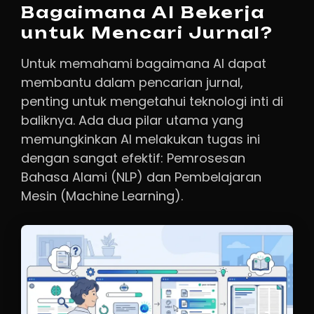
Bagaimana AI Bekerja
untuk Mencari Jurnal?
Untuk memahami bagaimana AI dapat
membantu dalam pencarian jurnal,
penting untuk mengetahui teknologi inti di
baliknya. Ada dua pilar utama yang
memungkinkan AI melakukan tugas ini
dengan sangat efektif: Pemrosesan
Bahasa Alami (NLP) dan Pembelajaran
Mesin (Machine Learning).