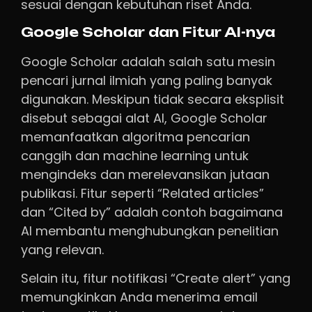
sesuai dengan kebutuhan riset Anda.
Google Scholar dan Fitur AI-nya
Google Scholar adalah salah satu mesin
pencari jurnal ilmiah yang paling banyak
digunakan. Meskipun tidak secara eksplisit
disebut sebagai alat AI, Google Scholar
memanfaatkan algoritma pencarian
canggih dan machine learning untuk
mengindeks dan merelevansikan jutaan
publikasi. Fitur seperti “Related articles”
dan “Cited by” adalah contoh bagaimana
AI membantu menghubungkan penelitian
yang relevan.
Selain itu, fitur notifikasi “Create alert” yang
memungkinkan Anda menerima email