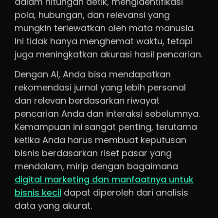
dalam hitungan detik, mengidentifikasi
pola, hubungan, dan relevansi yang
mungkin terlewatkan oleh mata manusia.
Ini tidak hanya menghemat waktu, tetapi
juga meningkatkan akurasi hasil pencarian.
Dengan AI, Anda bisa mendapatkan
rekomendasi jurnal yang lebih personal
dan relevan berdasarkan riwayat
pencarian Anda dan interaksi sebelumnya.
Kemampuan ini sangat penting, terutama
ketika Anda harus membuat keputusan
bisnis berdasarkan riset pasar yang
mendalam, mirip dengan bagaimana
digital marketing dan manfaatnya untuk
bisnis kecil
dapat diperoleh dari analisis
data yang akurat.