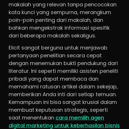
makalah yang relevan tanpa pencocokan
kata kunci yang sempurna, merangkum
poin-poin penting dari makalah, dan
bahkan mengekstrak informasi spesifik
dari beberapa makalah sekaligus.
Elicit sangat berguna untuk menjawab
pertanyaan penelitian secara cepat
dengan menemukan bukti pendukung dari
literatur. Ini seperti memiliki asisten peneliti
pribadi yang dapat membaca dan
memahami ratusan artikel dalam sekejap,
memberikan Anda inti dari setiap temuan.
Kemampuan ini bisa sangat krusial dalam
membuat keputusan strategis, seperti
saat menentukan
cara memilih agen
digital marketing untuk keberhasilan bisnis