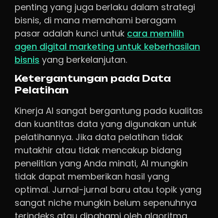
penting yang juga berlaku dalam strategi
bisnis, di mana memahami beragam
pasar adalah kunci untuk
cara memilih
agen digital marketing untuk keberhasilan
bisnis
yang berkelanjutan.
Ketergantungan pada Data
Pelatihan
Kinerja AI sangat bergantung pada kualitas
dan kuantitas data yang digunakan untuk
pelatihannya. Jika data pelatihan tidak
mutakhir atau tidak mencakup bidang
penelitian yang Anda minati, AI mungkin
tidak dapat memberikan hasil yang
optimal. Jurnal-jurnal baru atau topik yang
sangat niche mungkin belum sepenuhnya
terindeks atau dipahami oleh algoritma.