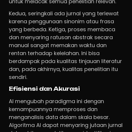
untuk melacak semua penelitian relevan.
Kedua, seringkali ada jurnal yang terlewat
karena penggunaan sinonim atau frasa
yang berbeda. Ketiga, proses membaca
dan menyaring ratusan abstrak secara
manual sangat memakan waktu dan
rentan terhadap kelelahan. Ini bisa
berdampak pada kualitas tinjauan literatur
dan, pada akhirnya, kualitas penelitian itu
sendiri.
Efisiensi dan Akurasi
AI mengubah paradigma ini dengan
kemampuannya memproses dan
menganalisis data dalam skala besar.
Algoritma AI dapat menyaring jutaan jurnal