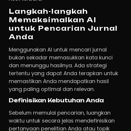
Langkah-langkah
Memaksimalkan AI
untuk Pencarian Jurnal
Anda
Menggunakan AI untuk mencari jurnal
bukan sekadar memasukkan kata kunci
dan menunggu hasilnya. Ada strategi
tertentu yang dapat Anda terapkan untuk
memastikan Anda mendapatkan hasil
yang paling optimal dan relevan.
Definisikan Kebutuhan Anda
Sebelum memulai pencarian, luangkan
waktu untuk secara jelas mendefinisikan
pertanyaan penelitian Anda atau topik