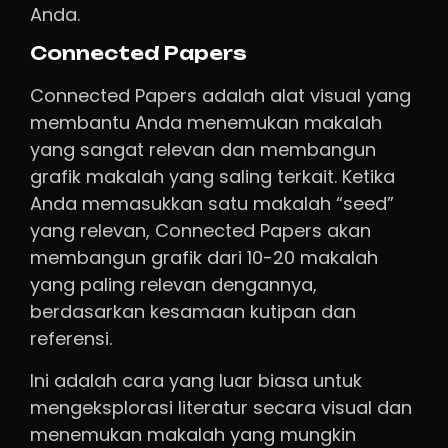
Anda.
Connected Papers
Connected Papers adalah alat visual yang
membantu Anda menemukan makalah
yang sangat relevan dan membangun
grafik makalah yang saling terkait. Ketika
Anda memasukkan satu makalah “seed”
yang relevan, Connected Papers akan
membangun grafik dari 10-20 makalah
yang paling relevan dengannya,
berdasarkan kesamaan kutipan dan
referensi.
Ini adalah cara yang luar biasa untuk
mengeksplorasi literatur secara visual dan
menemukan makalah yang mungkin