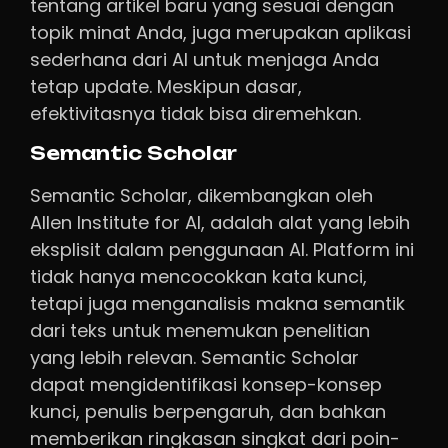
tentang artikel baru yang sesuai dengan
topik minat Anda, juga merupakan aplikasi
sederhana dari AI untuk menjaga Anda
tetap update. Meskipun dasar,
efektivitasnya tidak bisa diremehkan.
Semantic Scholar
Semantic Scholar, dikembangkan oleh
Allen Institute for AI, adalah alat yang lebih
eksplisit dalam penggunaan AI. Platform ini
tidak hanya mencocokkan kata kunci,
tetapi juga menganalisis makna semantik
dari teks untuk menemukan penelitian
yang lebih relevan. Semantic Scholar
dapat mengidentifikasi konsep-konsep
kunci, penulis berpengaruh, dan bahkan
memberikan ringkasan singkat dari poin-