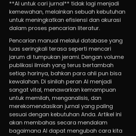
**AI untuk cari jurnal** tidak lagi menjadi
kemewahan, melainkan sebuah kebutuhan
untuk meningkatkan efisiensi dan akurasi
dalam proses pencarian literatur.
Pencarian manual melalui database yang
luas seringkali terasa seperti mencari
jarum di tumpukan jerami. Dengan volume
publikasi ilmiah yang terus bertambah
setiap harinya, bahkan para ahli pun bisa
kewalahan. Di sinilah peran AI menjadi
sangat vital, menawarkan kemampuan
untuk memilah, menganalisis, dan
merekomendasikan jurnal yang paling
sesuai dengan kebutuhan Anda. Artikel ini
akan membahas secara mendalam
bagaimana AI dapat mengubah cara kita