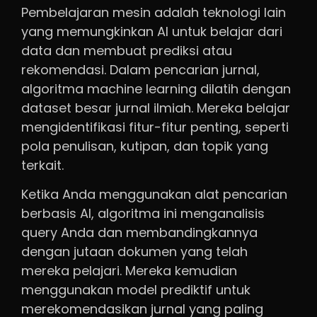
Pembelajaran mesin adalah teknologi lain
yang memungkinkan AI untuk belajar dari
data dan membuat prediksi atau
rekomendasi. Dalam pencarian jurnal,
algoritma machine learning dilatih dengan
dataset besar jurnal ilmiah. Mereka belajar
mengidentifikasi fitur-fitur penting, seperti
pola penulisan, kutipan, dan topik yang
terkait.
Ketika Anda menggunakan alat pencarian
berbasis AI, algoritma ini menganalisis
query Anda dan membandingkannya
dengan jutaan dokumen yang telah
mereka pelajari. Mereka kemudian
menggunakan model prediktif untuk
merekomendasikan jurnal yang paling