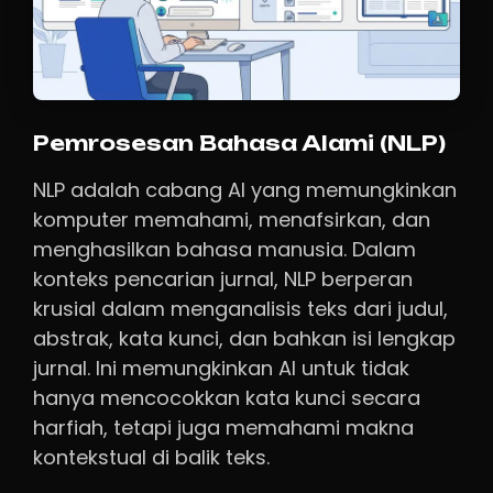
Pemrosesan Bahasa Alami (NLP)
NLP adalah cabang AI yang memungkinkan
komputer memahami, menafsirkan, dan
menghasilkan bahasa manusia. Dalam
konteks pencarian jurnal, NLP berperan
krusial dalam menganalisis teks dari judul,
abstrak, kata kunci, dan bahkan isi lengkap
jurnal. Ini memungkinkan AI untuk tidak
hanya mencocokkan kata kunci secara
harfiah, tetapi juga memahami makna
kontekstual di balik teks.