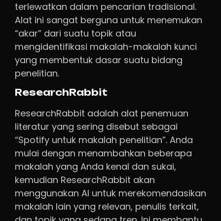
terlewatkan dalam pencarian tradisional.
Alat ini sangat berguna untuk menemukan
“akar” dari suatu topik atau
mengidentifikasi makalah-makalah kunci
yang membentuk dasar suatu bidang
penelitian.
ResearchRabbit
ResearchRabbit adalah alat penemuan
literatur yang sering disebut sebagai
“Spotify untuk makalah penelitian”. Anda
mulai dengan menambahkan beberapa
makalah yang Anda kenal dan sukai,
kemudian ResearchRabbit akan
menggunakan AI untuk merekomendasikan
makalah lain yang relevan, penulis terkait,
dan topik yang sedang tren. Ini membantu