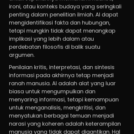
ironi, atau konteks budaya yang seringkali
penting dalam penelitian ilmiah. AI dapat
mengidentifikasi fakta dan hubungan,
tetapi mungkin tidak dapat menangkap
implikasi yang lebih dalam atau
perdebatan filosofis di balik suatu
argumen.
Penilaian kritis, interpretasi, dan sintesis
informasi pada akhirnya tetap menjadi
ranah manusia. AI adalah alat yang luar
biasa untuk mengumpulkan dan
menyaring informasi, tetapi kemampuan
untuk menganalisis, mengkritisi, dan
menyatukan berbagai temuan menjadi
narasi yang koheren adalah keterampilan
manusia yang tidak dapat digantikan. Hal