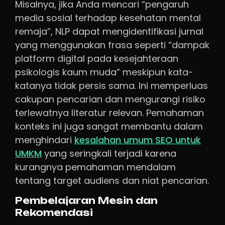
Misalnya, jika Anda mencari “pengaruh
media sosial terhadap kesehatan mental
remaja”, NLP dapat mengidentifikasi jurnal
yang menggunakan frasa seperti “dampak
platform digital pada kesejahteraan
psikologis kaum muda” meskipun kata-
katanya tidak persis sama. Ini memperluas
cakupan pencarian dan mengurangi risiko
terlewatnya literatur relevan. Pemahaman
konteks ini juga sangat membantu dalam
menghindari
kesalahan umum SEO untuk
UMKM
yang seringkali terjadi karena
kurangnya pemahaman mendalam
tentang target audiens dan niat pencarian.
Pembelajaran Mesin dan
Rekomendasi