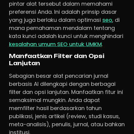
pintar alat tersebut dalam memahami
preferensi Anda. Ini adalah prinsip dasar
yang juga berlaku dalam optimasi
seo
, di
mana pemahaman mendalam tentang
kata kunci adalah kunci untuk menghindari
kesalahan umum SEO untuk UMKM
.
Manfaatkan Filter dan Opsi
Lanjutan
Sebagian besar alat pencarian jurnal
berbasis AI dilengkapi dengan berbagai
filter dan opsi lanjutan. Manfaatkan fitur ini
semaksimal mungkin. Anda dapat
memfilter hasil berdasarkan tahun
publikasi, jenis artikel (review, studi kasus,
meta-analisis), penulis, jurnal, atau bahkan
institusi.