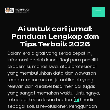
Ai untuk cari jurnal:
Panduan Lengkap dan
Tips Terbaik 2026
Dalam era digital yang serba cepat ini,
informasi adalah kunci. Bagi para peneliti,
akademisi, mahasiswa, atau profesional
yang membutuhkan data dan wawasan
terbaru, menemukan jurnal ilmiah yang
relevan dan kredibel bisa menjadi tugas
yang sangat memakan waktu. Untungnya,
teknologi kecerdasan buatan (
ai
) hadir
sebagai solusi revolusioner. Penggunaan