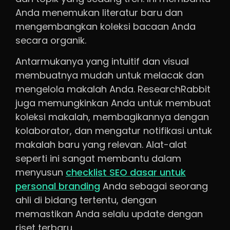
Anda menemukan literatur baru dan
mengembangkan koleksi bacaan Anda
secara organik.
Antarmukanya yang intuitif dan visual
membuatnya mudah untuk melacak dan
mengelola makalah Anda. ResearchRabbit
juga memungkinkan Anda untuk membuat
koleksi makalah, membagikannya dengan
kolaborator, dan mengatur notifikasi untuk
makalah baru yang relevan. Alat-alat
seperti ini sangat membantu dalam
menyusun
checklist SEO dasar untuk
personal branding
Anda sebagai seorang
ahli di bidang tertentu, dengan
memastikan Anda selalu update dengan
riset terbaru.