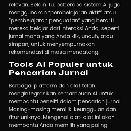
relevan. Selain itu, beberapa sistem AI juga
menggunakan “pembelajaran aktif” atau
“pembelajaran penguatan” yang berarti
mereka belajar dari interaksi Anda, seperti
jurnal mana yang Anda klik, unduh, atau
simpan, untuk menyempurnakan
rekomendasi di masa mendatang.
Tools AI Populer untuk
Pencarian Jurnal
Berbagai platform dan alat telah
mengintegrasikan kemampuan AI untuk
membantu peneliti dalam pencarian jurnal.
Masing-masing memiliki keunggulan dan
fitur uniknya. Mengenal alat-alat ini akan
membantu Anda memilih yang paling