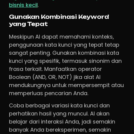
bisnis kecil
.
Gunakan Kombinasi Keyword
yang Tepat
Meskipun AI dapat memahami konteks,
penggunaan kata kunci yang tepat tetap
sangat penting. Gunakan kombinasi kata
kunci yang spesifik, termasuk sinonim dan
frasa terkait. Manfaatkan operator
Boolean (AND, OR, NOT) jika alat AI
mendukungnya untuk mempersempit atau
memperluas pencarian Anda.
Coba berbagai variasi kata kunci dan
perhatikan hasil yang muncul. AI akan
belajar dari interaksi Anda, jadi semakin
banyak Anda bereksperimen, semakin