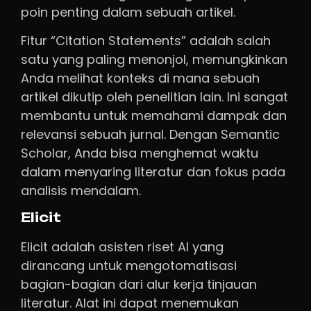
poin penting dalam sebuah artikel.
Fitur “Citation Statements” adalah salah
satu yang paling menonjol, memungkinkan
Anda melihat konteks di mana sebuah
artikel dikutip oleh penelitian lain. Ini sangat
membantu untuk memahami dampak dan
relevansi sebuah jurnal. Dengan Semantic
Scholar, Anda bisa menghemat waktu
dalam menyaring literatur dan fokus pada
analisis mendalam.
Elicit
Elicit adalah asisten riset AI yang
dirancang untuk mengotomatisasi
bagian-bagian dari alur kerja tinjauan
literatur. Alat ini dapat menemukan