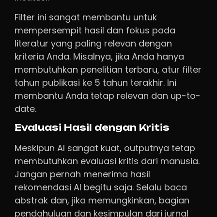
Filter ini sangat membantu untuk
mempersempit hasil dan fokus pada
literatur yang paling relevan dengan
kriteria Anda. Misalnya, jika Anda hanya
membutuhkan penelitian terbaru, atur filter
tahun publikasi ke 5 tahun terakhir. Ini
membantu Anda tetap relevan dan up-to-
date.
Evaluasi Hasil dengan Kritis
Meskipun AI sangat kuat, outputnya tetap
membutuhkan evaluasi kritis dari manusia.
Jangan pernah menerima hasil
rekomendasi AI begitu saja. Selalu baca
abstrak dan, jika memungkinkan, bagian
pendahuluan dan kesimpulan dari jurnal