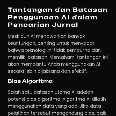
Tantangan dan Batasan
Penggunaan AI dalam
Pencarian Jurnal
Meskipun AI menawarkan banyak
keuntungan, penting untuk menyadari
bahwa teknologi ini tidak sempurna dan
memiliki batasan. Memahami tantangan ini
akan membantu Anda menggunakan AI
secara lebih bijaksana dan efektif.
Bias Algoritma
Salah satu batasan utama AI adalah
potensi bias algoritma. Algoritma AI dilatih
menggunakan data yang ada. Jika data
pelatihan tersebut mengandung bias, baik