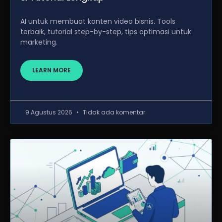
AI untuk membuat konten video bisnis. Tools
terbaik, tutorial step-by-step, tips optimasi untuk
marketing.
LEARN MORE
9 Agustus 2026
Tidak ada komentar