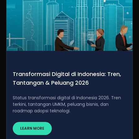
Transformasi Digital di Indonesia: Tren,
Tantangan & Peluang 2026
Status transformasi digital di Indonesia 2026. Tren
terkini, tantangan UMKM, peluang bisnis, dan
roadmap adopsi teknologi.
LEARN MORE