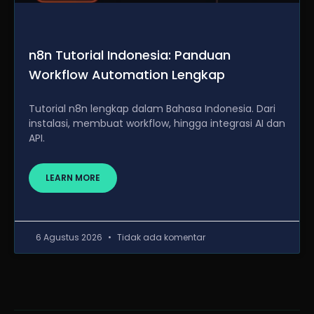
n8n Tutorial Indonesia: Panduan
Workflow Automation Lengkap
Tutorial n8n lengkap dalam Bahasa Indonesia. Dari
instalasi, membuat workflow, hingga integrasi AI dan
API.
LEARN MORE
6 Agustus 2026
Tidak ada komentar