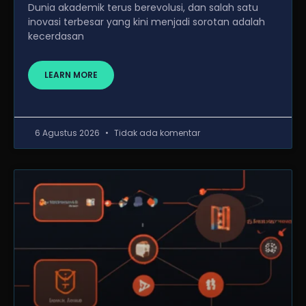
Dunia akademik terus berevolusi, dan salah satu
inovasi terbesar yang kini menjadi sorotan adalah
kecerdasan
LEARN MORE
6 Agustus 2026
Tidak ada komentar