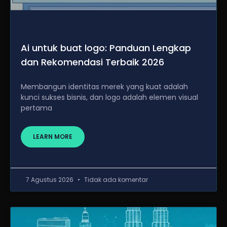
Ai untuk buat logo: Panduan Lengkap
dan Rekomendasi Terbaik 2026
Membangun identitas merek yang kuat adalah
kunci sukses bisnis, dan logo adalah elemen visual
pertama
LEARN MORE
7 Agustus 2026
Tidak ada komentar