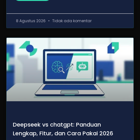
8 Agustus 2026
Tidak ada komentar
Deepseek vs chatgpt: Panduan
Lengkap, Fitur, dan Cara Pakai 2026