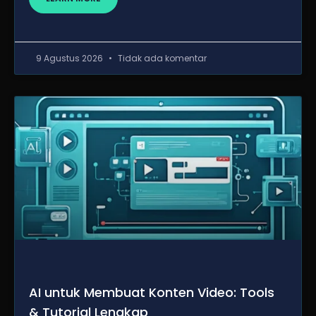
9 Agustus 2026
Tidak ada komentar
AI untuk Membuat Konten Video: Tools
& Tutorial Lengkap