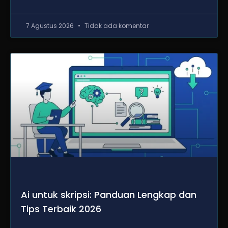
7 Agustus 2026
Tidak ada komentar
Ai untuk skripsi: Panduan Lengkap dan
Tips Terbaik 2026