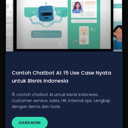
Contoh Chatbot AI: 15 Use Case Nyata
untuk Bisnis Indonesia
15 contoh chatbot AI untuk bisnis Indonesia.
Customer service, sales, HR, internal ops. Lengkap
dengan demo dan tools.
LEARN MORE