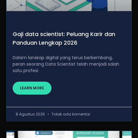
Gaji data scientist: Peluang Karir dan
Panduan Lengkap 2026
Dalam lanskap digital yang terus berkembang,
peran seorang Data Scientist telah menjadi salah
satu profesi
LEARN MORE
8 Agustus 2026
Tidak ada komentar