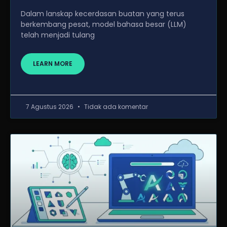
Dalam lanskap kecerdasan buatan yang terus
berkembang pesat, model bahasa besar (LLM)
telah menjadi tulang
LEARN MORE
7 Agustus 2026
Tidak ada komentar