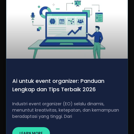
Ai untuk event organizer: Panduan
Lengkap dan Tips Terbaik 2026
Industri event organizer (EO) selalu dinamis,
menuntut kreativitas, ketepatan, dan kemampuan
beradaptasi yang tinggi. Dari
LEARN MORE