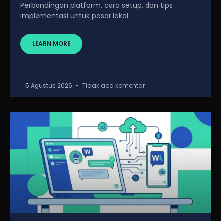
Perbandingan platform, cara setup, dan tips
implementasi untuk pasar lokal.
LEARN MORE
5 Agustus 2026
Tidak ada komentar