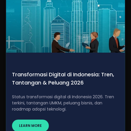
Transformasi Digital di Indonesia: Tren,
Tantangan & Peluang 2026
Status transformasi digital di Indonesia 2026. Tren
terkini, tantangan UMKM, peluang bisnis, dan
roadmap adopsi teknologi.
LEARN MORE