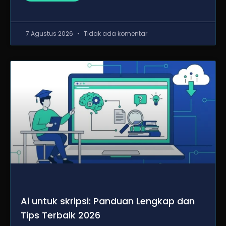
7 Agustus 2026
Tidak ada komentar
Ai untuk skripsi: Panduan Lengkap dan
Tips Terbaik 2026