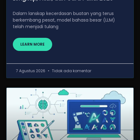
Dalam lanskap kecerdasan buatan yang terus
berkembang pesat, model bahasa besar (LLM)
telah menjadi tulang
LEARN MORE
7 Agustus 2026
Tidak ada komentar