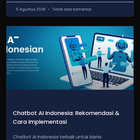
5 Agustus 2026
Tidak ada komentar
Chatbot AI Indonesia: Rekomendasi &
Cara Implementasi
Chatbot AI Indonesia terbaik untuk bisnis.