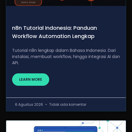
n8n Tutorial Indonesia: Panduan
Workflow Automation Lengkap
Tutorial n8n lengkap dalam Bahasa Indonesia. Dari
instalasi, membuat workflow, hingga integrasi AI dan
API.
LEARN MORE
6 Agustus 2026
Tidak ada komentar