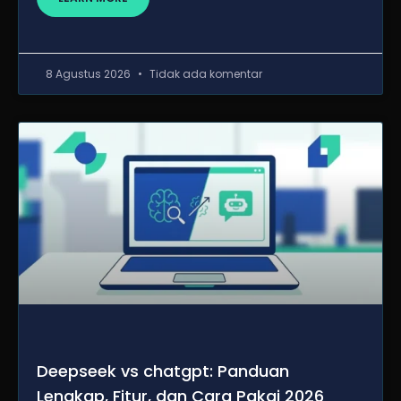
8 Agustus 2026
Tidak ada komentar
Deepseek vs chatgpt: Panduan
Lengkap, Fitur, dan Cara Pakai 2026