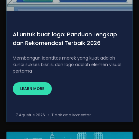
Ai untuk buat logo: Panduan Lengkap
dan Rekomendasi Terbaik 2026
Membangun identitas merek yang kuat adalah
kunci sukses bisnis, dan logo adalah elemen visual
pertama
LEARN MORE
7 Agustus 2026
Tidak ada komentar