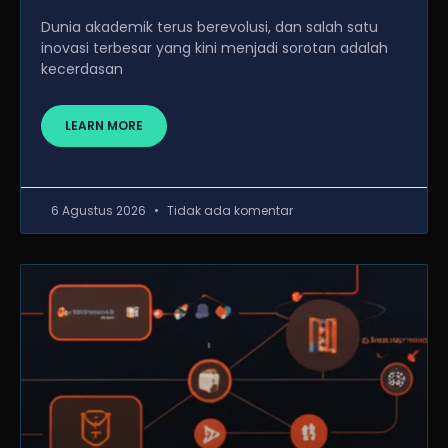
Dunia akademik terus berevolusi, dan salah satu
inovasi terbesar yang kini menjadi sorotan adalah
kecerdasan
LEARN MORE
6 Agustus 2026
Tidak ada komentar