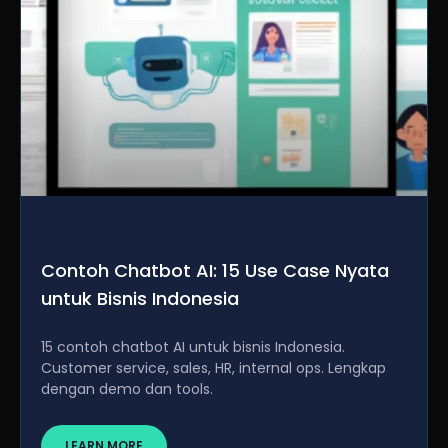
Contoh Chatbot AI: 15 Use Case Nyata
untuk Bisnis Indonesia
15 contoh chatbot AI untuk bisnis Indonesia.
Customer service, sales, HR, internal ops. Lengkap
dengan demo dan tools.
LEARN MORE