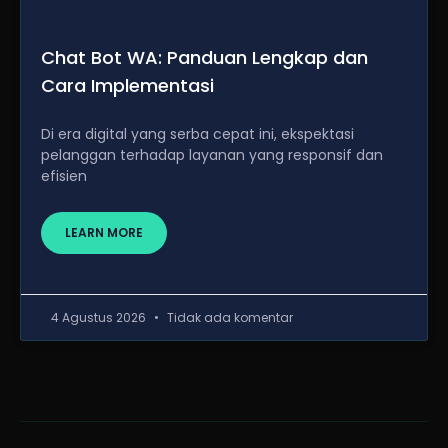
Chat Bot WA: Panduan Lengkap dan
Cara Implementasi
Di era digital yang serba cepat ini, ekspektasi
pelanggan terhadap layanan yang responsif dan
efisien
LEARN MORE
4 Agustus 2026
Tidak ada komentar