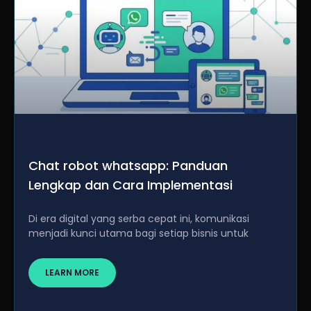
Chat robot whatsapp: Panduan
Lengkap dan Cara Implementasi
Di era digital yang serba cepat ini, komunikasi
menjadi kunci utama bagi setiap bisnis untuk
LEARN MORE