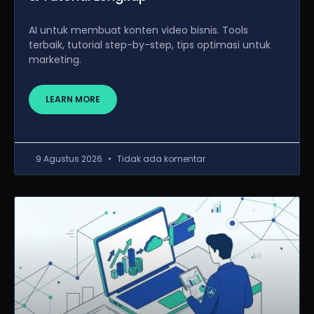
AI untuk membuat konten video bisnis. Tools
terbaik, tutorial step-by-step, tips optimasi untuk
marketing.
LEARN MORE
9 Agustus 2026
Tidak ada komentar