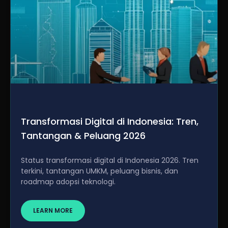
Transformasi Digital di Indonesia: Tren,
Tantangan & Peluang 2026
Status transformasi digital di Indonesia 2026. Tren
terkini, tantangan UMKM, peluang bisnis, dan
roadmap adopsi teknologi.
LEARN MORE