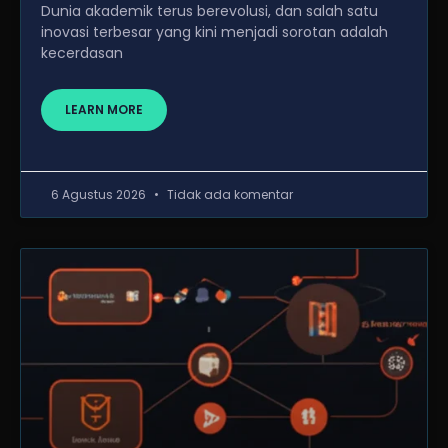
Dunia akademik terus berevolusi, dan salah satu
inovasi terbesar yang kini menjadi sorotan adalah
kecerdasan
LEARN MORE
6 Agustus 2026
Tidak ada komentar