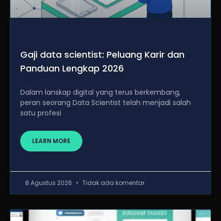
Gaji data scientist: Peluang Karir dan
Panduan Lengkap 2026
Dalam lanskap digital yang terus berkembang,
peran seorang Data Scientist telah menjadi salah
satu profesi
LEARN MORE
8 Agustus 2026
Tidak ada komentar