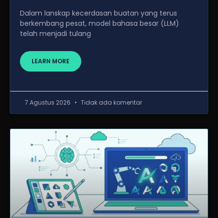
Dalam lanskap kecerdasan buatan yang terus
berkembang pesat, model bahasa besar (LLM)
telah menjadi tulang
LEARN MORE
7 Agustus 2026
Tidak ada komentar