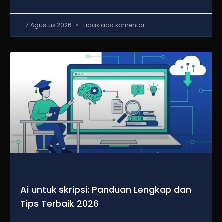
7 Agustus 2026
Tidak ada komentar
Ai untuk skripsi: Panduan Lengkap dan
Tips Terbaik 2026