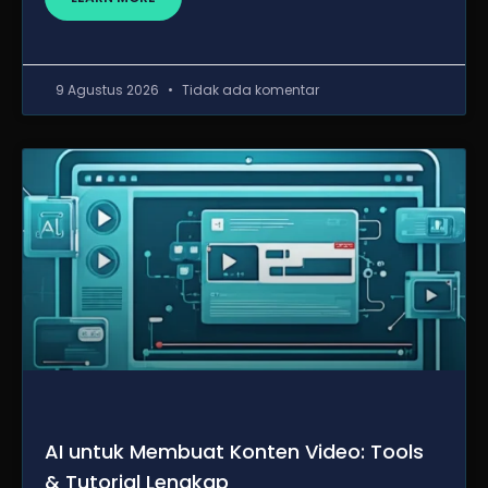
9 Agustus 2026
Tidak ada komentar
AI untuk Membuat Konten Video: Tools
& Tutorial Lengkap