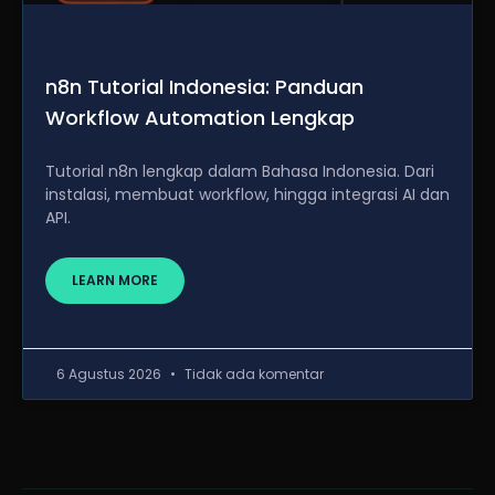
n8n Tutorial Indonesia: Panduan
Workflow Automation Lengkap
Tutorial n8n lengkap dalam Bahasa Indonesia. Dari
instalasi, membuat workflow, hingga integrasi AI dan
API.
LEARN MORE
6 Agustus 2026
Tidak ada komentar