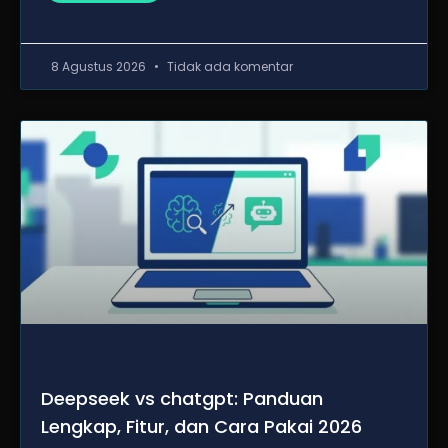
8 Agustus 2026
Tidak ada komentar
Deepseek vs chatgpt: Panduan
Lengkap, Fitur, dan Cara Pakai 2026