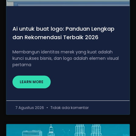
Ai untuk buat logo: Panduan Lengkap
dan Rekomendasi Terbaik 2026
Membangun identitas merek yang kuat adalah
kunci sukses bisnis, dan logo adalah elemen visual
pertama
LEARN MORE
7 Agustus 2026
Tidak ada komentar