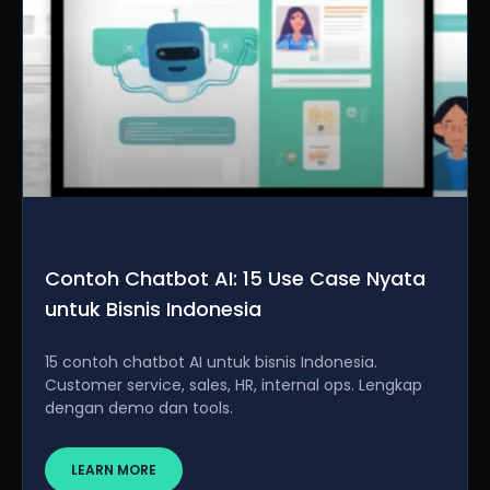
Contoh Chatbot AI: 15 Use Case Nyata
untuk Bisnis Indonesia
15 contoh chatbot AI untuk bisnis Indonesia.
Customer service, sales, HR, internal ops. Lengkap
dengan demo dan tools.
LEARN MORE