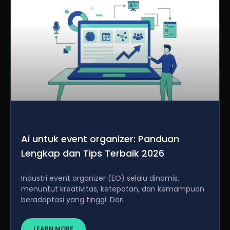
Ai untuk event organizer: Panduan
Lengkap dan Tips Terbaik 2026
Industri event organizer (EO) selalu dinamis,
menuntut kreativitas, ketepatan, dan kemampuan
beradaptasi yang tinggi. Dari
LEARN MORE