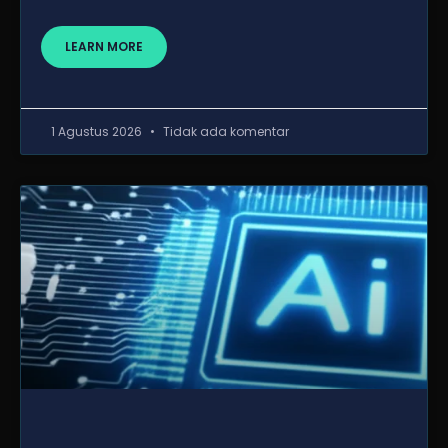
LEARN MORE
1 Agustus 2026
Tidak ada komentar