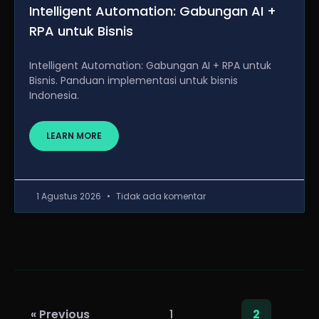
Intelligent Automation: Gabungan AI +
RPA untuk Bisnis
Intelligent Automation: Gabungan AI + RPA untuk
Bisnis. Panduan implementasi untuk bisnis
Indonesia.
LEARN MORE
1 Agustus 2026
Tidak ada komentar
« Previous
1
2