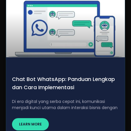
Chat Bot WhatsApp: Panduan Lengkap
dan Cara Implementasi
Di era digital yang serba cepat ini, komunikasi
menjadi kunci utama dalam interaksi bisnis dengan
LEARN MORE