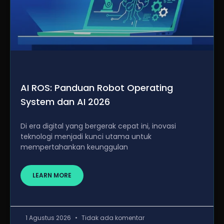
AI ROS: Panduan Robot Operating
System dan AI 2026
Di era digital yang bergerak cepat ini, inovasi
teknologi menjadi kunci utama untuk
mempertahankan keunggulan
LEARN MORE
1 Agustus 2026
Tidak ada komentar