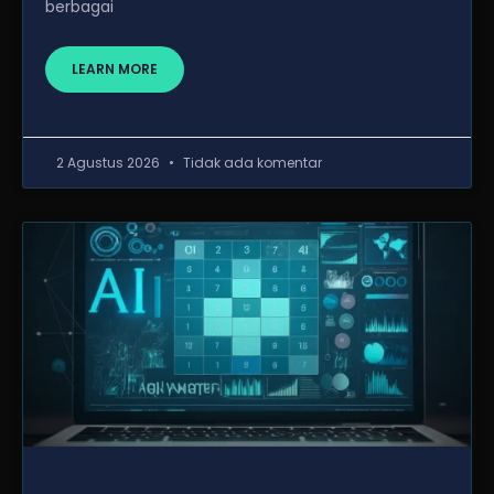
berbagai
LEARN MORE
2 Agustus 2026
Tidak ada komentar