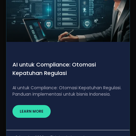
AI untuk Compliance: Otomasi
Kepatuhan Regulasi
AI untuk Compliance: Otomasi Kepatuhan Regulasi.
Panduan implementasi untuk bisnis Indonesia.
LEARN MORE