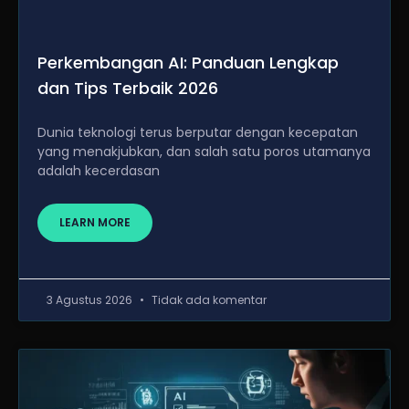
Perkembangan AI: Panduan Lengkap
dan Tips Terbaik 2026
Dunia teknologi terus berputar dengan kecepatan
yang menakjubkan, dan salah satu poros utamanya
adalah kecerdasan
LEARN MORE
3 Agustus 2026
Tidak ada komentar