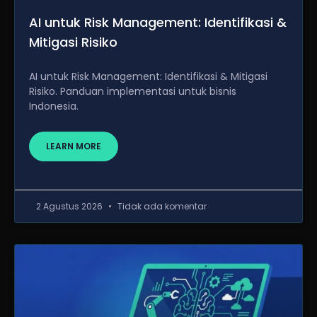
AI untuk Risk Management: Identifikasi &
Mitigasi Risiko
AI untuk Risk Management: Identifikasi & Mitigasi
Risiko. Panduan implementasi untuk bisnis
Indonesia.
LEARN MORE
2 Agustus 2026
Tidak ada komentar