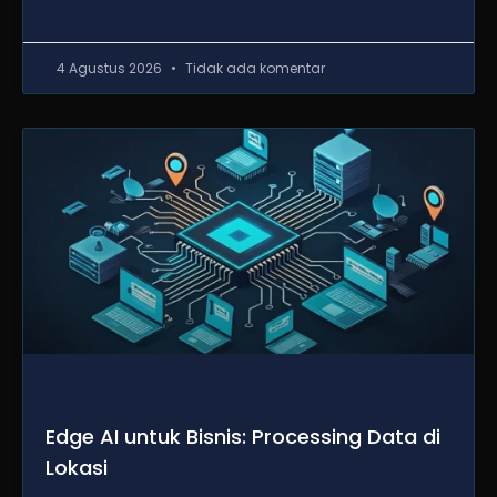
4 Agustus 2026
Tidak ada komentar
Edge AI untuk Bisnis: Processing Data di
Lokasi