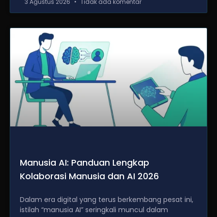
3 Agustus 2026
Tidak ada komentar
Manusia AI: Panduan Lengkap
Kolaborasi Manusia dan AI 2026
Dalam era digital yang terus berkembang pesat ini,
istilah “manusia AI” seringkali muncul dalam