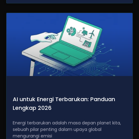
AI untuk Energi Terbarukan: Panduan
Lengkap 2026
Energi terbarukan adalah masa depan planet kita,
sebuah pilar penting dalam upaya global
mengurangi emisi