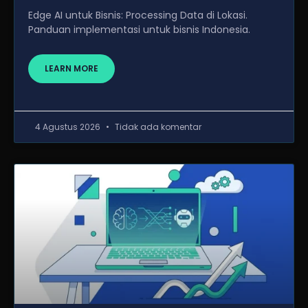
Edge AI untuk Bisnis: Processing Data di Lokasi.
Panduan implementasi untuk bisnis Indonesia.
LEARN MORE
4 Agustus 2026
Tidak ada komentar