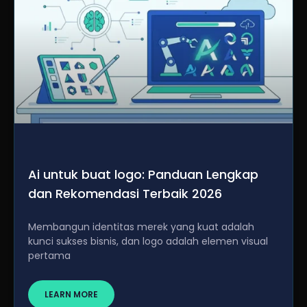
Ai untuk buat logo: Panduan Lengkap
dan Rekomendasi Terbaik 2026
Membangun identitas merek yang kuat adalah
kunci sukses bisnis, dan logo adalah elemen visual
pertama
LEARN MORE