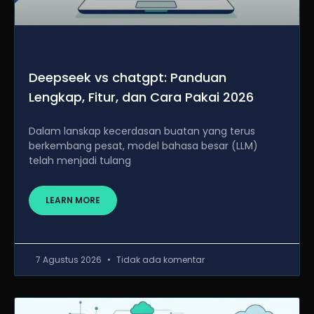
Deepseek vs chatgpt: Panduan
Lengkap, Fitur, dan Cara Pakai 2026
Dalam lanskap kecerdasan buatan yang terus
berkembang pesat, model bahasa besar (LLM)
telah menjadi tulang
LEARN MORE
7 Agustus 2026
Tidak ada komentar