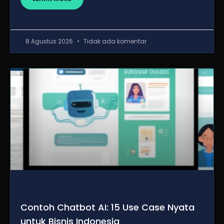
8 Agustus 2026
Tidak ada komentar
Contoh Chatbot AI: 15 Use Case Nyata
untuk Bisnis Indonesia