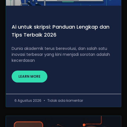
Ai untuk skripsi: Panduan Lengkap dan
Tips Terbaik 2026
Dunia akademik terus berevolusi, dan salah satu
inovasi terbesar yang kini menjadi sorotan adalah
kecerdasan
LEARN MORE
6 Agustus 2026
Tidak ada komentar