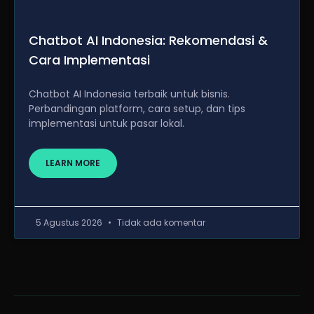
Chatbot AI Indonesia: Rekomendasi &
Cara Implementasi
Chatbot AI Indonesia terbaik untuk bisnis.
Perbandingan platform, cara setup, dan tips
implementasi untuk pasar lokal.
LEARN MORE
5 Agustus 2026
Tidak ada komentar