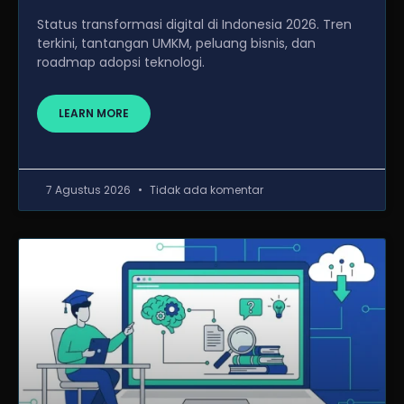
Status transformasi digital di Indonesia 2026. Tren
terkini, tantangan UMKM, peluang bisnis, dan
roadmap adopsi teknologi.
LEARN MORE
7 Agustus 2026
Tidak ada komentar