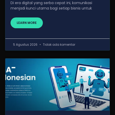
Di era digital yang serba cepat ini, komunikasi
menjadi kunci utama bagi setiap bisnis untuk
LEARN MORE
5 Agustus 2026
Tidak ada komentar