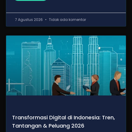
7 Agustus 2026
Tidak ada komentar
Transformasi Digital di Indonesia: Tren,
Tantangan & Peluang 2026