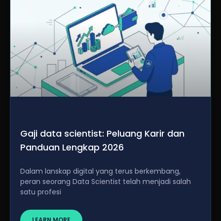
Gaji data scientist: Peluang Karir dan
Panduan Lengkap 2026
Dalam lanskap digital yang terus berkembang,
peran seorang Data Scientist telah menjadi salah
satu profesi
LEARN MORE