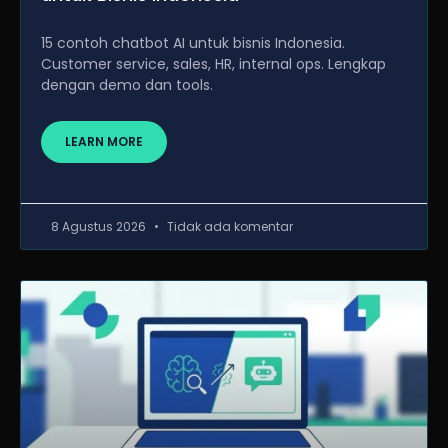
15 contoh chatbot AI untuk bisnis Indonesia.
Customer service, sales, HR, internal ops. Lengkap
dengan demo dan tools.
LEARN MORE
8 Agustus 2026
Tidak ada komentar