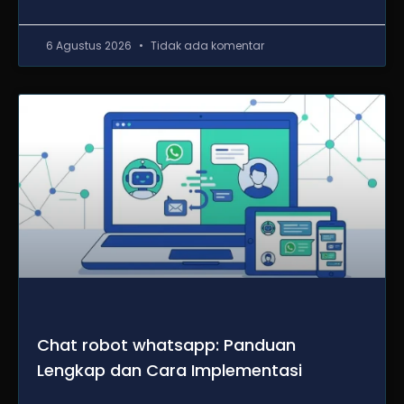
6 Agustus 2026
Tidak ada komentar
Chat robot whatsapp: Panduan
Lengkap dan Cara Implementasi