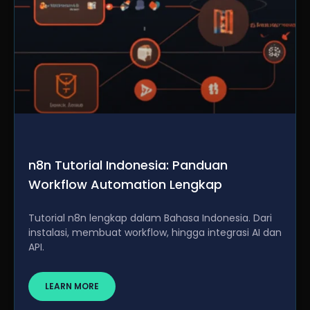
n8n Tutorial Indonesia: Panduan
Workflow Automation Lengkap
Tutorial n8n lengkap dalam Bahasa Indonesia. Dari
instalasi, membuat workflow, hingga integrasi AI dan
API.
LEARN MORE