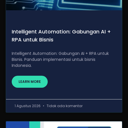
Intelligent Automation: Gabungan AI +
RPA untuk Bisnis
Intelligent Automation: Gabungan AI + RPA untuk
Bisnis. Panduan implementasi untuk bisnis
Indonesia.
LEARN MORE
1 Agustus 2026
Tidak ada komentar