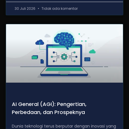
30 Juli 2026
Tidak ada komentar
AI General (AGI): Pengertian,
Perbedaan, dan Prospeknya
Dunia teknologi terus berputar dengan inovasi yang