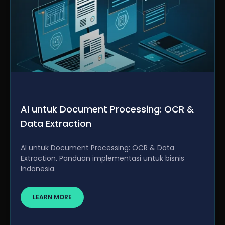
AI untuk Document Processing: OCR &
Data Extraction
AI untuk Document Processing: OCR & Data
Extraction. Panduan implementasi untuk bisnis
Indonesia.
LEARN MORE