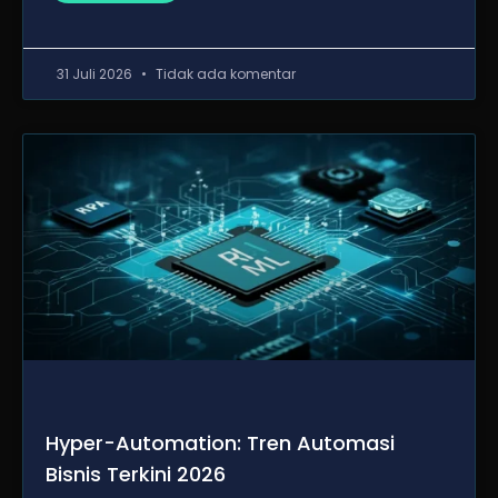
31 Juli 2026
Tidak ada komentar
Hyper-Automation: Tren Automasi
Bisnis Terkini 2026