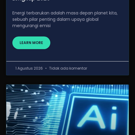
Energi terbarukan adalah masa depan planet kita,
sebuah pilar penting dalam upaya global
mengurangi emisi
LEARN MORE
1 Agustus 2026
Tidak ada komentar