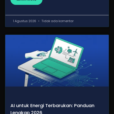
1 Agustus 2026
Tidak ada komentar
AI untuk Energi Terbarukan: Panduan
Lengkap 2026