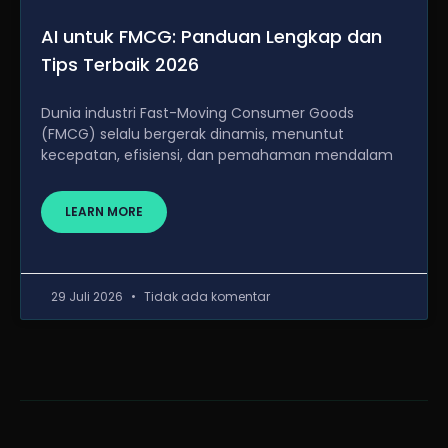
AI untuk FMCG: Panduan Lengkap dan
Tips Terbaik 2026
Dunia industri Fast-Moving Consumer Goods
(FMCG) selalu bergerak dinamis, menuntut
kecepatan, efisiensi, dan pemahaman mendalam
LEARN MORE
29 Juli 2026
Tidak ada komentar