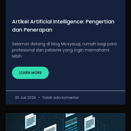
Artikel Artificial Intelligence: Pengertian
dan Penerapan
Selamat datang di blog Mcsyauqi, rumah bagi para
profesional dan pebisnis yang ingin memahami
lebih
LEARN MORE
30 Juli 2026
Tidak ada komentar