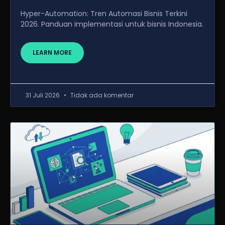
Hyper-Automation: Tren Automasi Bisnis Terkini
2026. Panduan implementasi untuk bisnis Indonesia.
LEARN MORE
31 Juli 2026
Tidak ada komentar