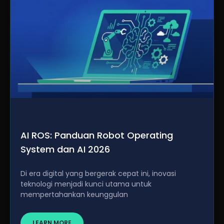
AI ROS: Panduan Robot Operating
System dan AI 2026
Di era digital yang bergerak cepat ini, inovasi
teknologi menjadi kunci utama untuk
mempertahankan keunggulan
LEARN MORE