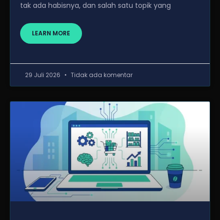
tak ada habisnya, dan salah satu topik yang
LEARN MORE
29 Juli 2026
Tidak ada komentar