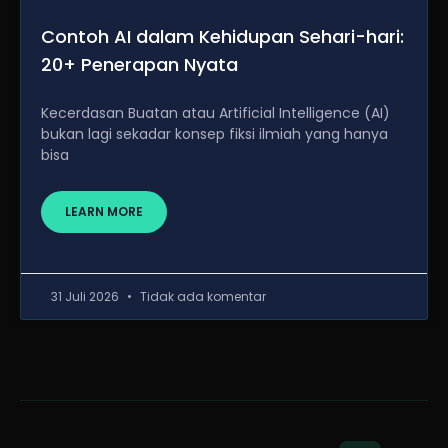
Contoh AI dalam Kehidupan Sehari-hari:
20+ Penerapan Nyata
Kecerdasan Buatan atau Artificial Intelligence (AI)
bukan lagi sekadar konsep fiksi ilmiah yang hanya
bisa
LEARN MORE
31 Juli 2026
Tidak ada komentar