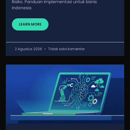
Risiko. Panduan implementasi untuk bisnis
Indonesia.
LEARN MORE
2 Agustus 2026
Tidak ada komentar