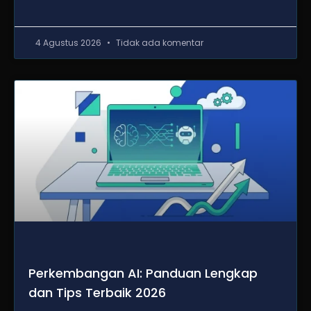
4 Agustus 2026
Tidak ada komentar
Perkembangan AI: Panduan Lengkap
dan Tips Terbaik 2026