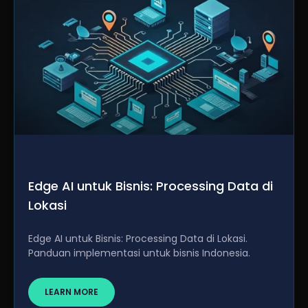
Edge AI untuk Bisnis: Processing Data di
Lokasi
Edge AI untuk Bisnis: Processing Data di Lokasi.
Panduan implementasi untuk bisnis Indonesia.
LEARN MORE