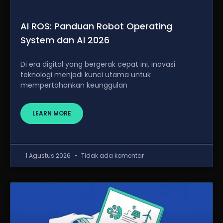
AI ROS: Panduan Robot Operating
System dan AI 2026
Di era digital yang bergerak cepat ini, inovasi
teknologi menjadi kunci utama untuk
mempertahankan keunggulan
LEARN MORE
1 Agustus 2026
Tidak ada komentar