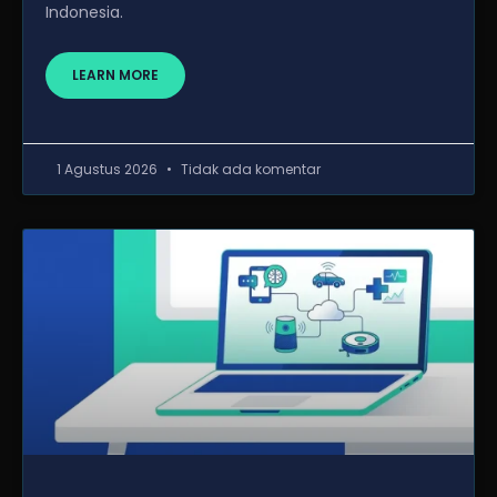
Indonesia.
LEARN MORE
1 Agustus 2026
Tidak ada komentar