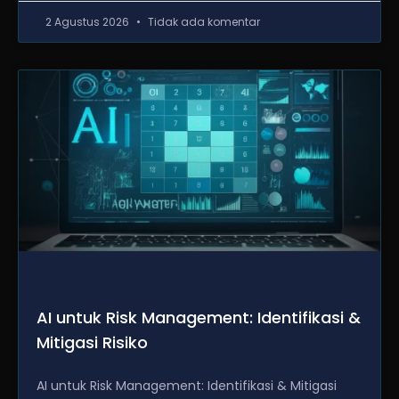
2 Agustus 2026
Tidak ada komentar
AI untuk Risk Management: Identifikasi &
Mitigasi Risiko
AI untuk Risk Management: Identifikasi & Mitigasi