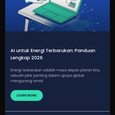
AI untuk Energi Terbarukan: Panduan
Lengkap 2026
Energi terbarukan adalah masa depan planet kita,
sebuah pilar penting dalam upaya global
mengurangi emisi
LEARN MORE