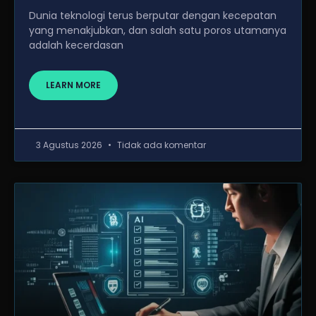
Dunia teknologi terus berputar dengan kecepatan
yang menakjubkan, dan salah satu poros utamanya
adalah kecerdasan
LEARN MORE
3 Agustus 2026
Tidak ada komentar