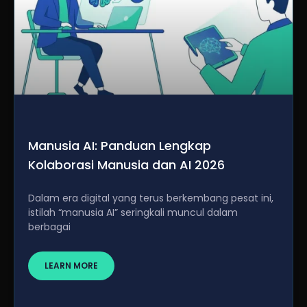
Manusia AI: Panduan Lengkap
Kolaborasi Manusia dan AI 2026
Dalam era digital yang terus berkembang pesat ini,
istilah “manusia AI” seringkali muncul dalam
berbagai
LEARN MORE