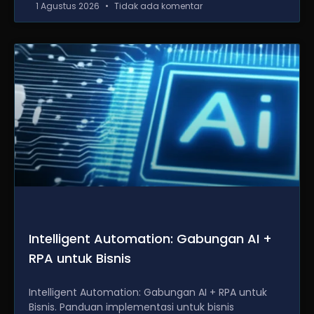
1 Agustus 2026
Tidak ada komentar
Intelligent Automation: Gabungan AI +
RPA untuk Bisnis
Intelligent Automation: Gabungan AI + RPA untuk
Bisnis. Panduan implementasi untuk bisnis