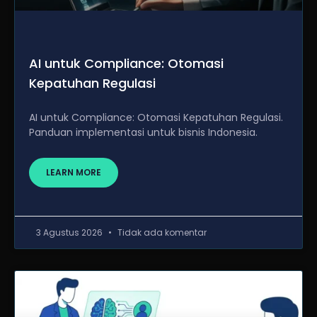
AI untuk Compliance: Otomasi
Kepatuhan Regulasi
AI untuk Compliance: Otomasi Kepatuhan Regulasi.
Panduan implementasi untuk bisnis Indonesia.
LEARN MORE
3 Agustus 2026
Tidak ada komentar