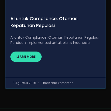
AI untuk Compliance: Otomasi
Kepatuhan Regulasi
AI untuk Compliance: Otomasi Kepatuhan Regulasi.
Panduan implementasi untuk bisnis Indonesia.
LEARN MORE
3 Agustus 2026
Tidak ada komentar