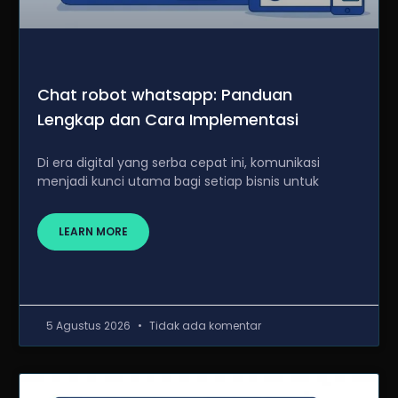
Chat robot whatsapp: Panduan
Lengkap dan Cara Implementasi
Di era digital yang serba cepat ini, komunikasi
menjadi kunci utama bagi setiap bisnis untuk
LEARN MORE
5 Agustus 2026
Tidak ada komentar