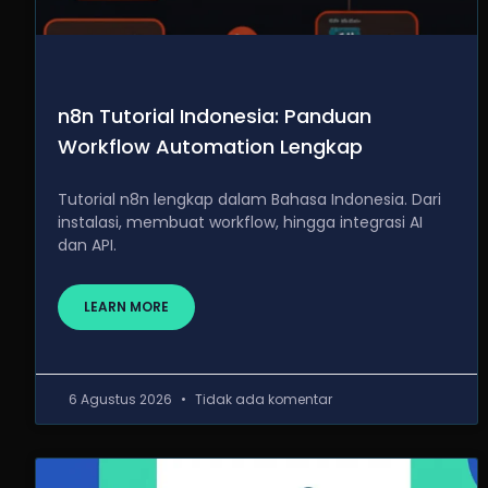
n8n Tutorial Indonesia: Panduan
Workflow Automation Lengkap
Tutorial n8n lengkap dalam Bahasa Indonesia. Dari
instalasi, membuat workflow, hingga integrasi AI
dan API.
LEARN MORE
6 Agustus 2026
Tidak ada komentar