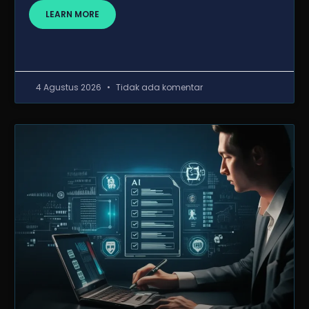
LEARN MORE
4 Agustus 2026
Tidak ada komentar