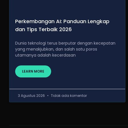
Perkembangan AI: Panduan Lengkap
dan Tips Terbaik 2026
Dunia teknologi terus berputar dengan kecepatan
yang menakjubkan, dan salah satu poros
utamanya adalah kecerdasan
LEARN MORE
3 Agustus 2026
Tidak ada komentar