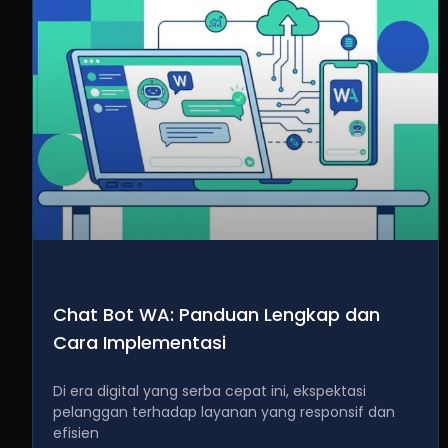
Chat Bot WA: Panduan Lengkap dan
Cara Implementasi
Di era digital yang serba cepat ini, ekspektasi
pelanggan terhadap layanan yang responsif dan
efisien