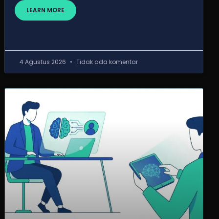
LEARN MORE
4 Agustus 2026
Tidak ada komentar