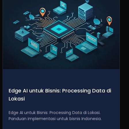
Edge AI untuk Bisnis: Processing Data di
Lokasi
Edge AI untuk Bisnis: Processing Data di Lokasi.
Panduan implementasi untuk bisnis Indonesia.