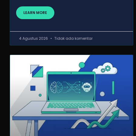
LEARN MORE
4 Agustus 2026
Tidak ada komentar