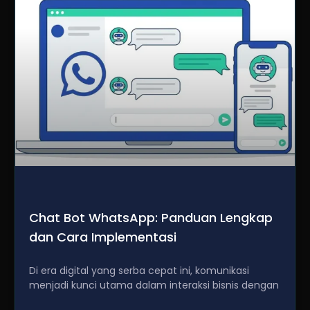
Chat Bot WhatsApp: Panduan Lengkap
dan Cara Implementasi
Di era digital yang serba cepat ini, komunikasi
menjadi kunci utama dalam interaksi bisnis dengan