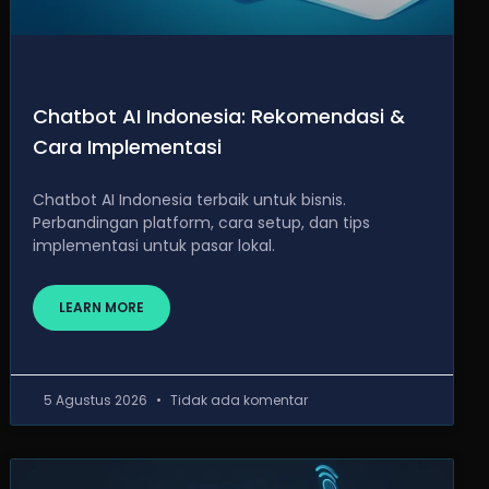
Chatbot AI Indonesia: Rekomendasi &
Cara Implementasi
Chatbot AI Indonesia terbaik untuk bisnis.
Perbandingan platform, cara setup, dan tips
implementasi untuk pasar lokal.
LEARN MORE
5 Agustus 2026
Tidak ada komentar