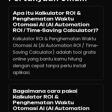
Apa itu Kalkulator ROI &
Penghematan Waktu
Otomasi AI (AI Automation
ROI / Time-Saving Calculator)?
Kalkulator ROI & Penghematan Waktu
Otomasi AI (AI Automation ROI / Time-
Saving Calculator) adalah tool gratis
online yang bantu kamu hitung
dengan cepat tanpa perlu install
aplikasi.
Bagaimana cara pakai
Kalkulator ROI &
Penghematan Waktu
Otomasi AI (AI Automation