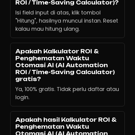
ROI / Time-Saving Calculator)?
Isi field input di atas, klik tombol
"Hitung", hasilnya muncul instan. Reset
kalau mau hitung ulang.
Apakah Kalkulator ROI &
Penghematan Waktu
Otomasi AI (AI Automation
ROI / Time-Saving Calculator)
gratis?
Ya, 100% gratis. Tidak perlu daftar atau
login.
Apakah hasil Kalkulator ROI &
Penghematan Waktu
Otomasi AI (AI Automation