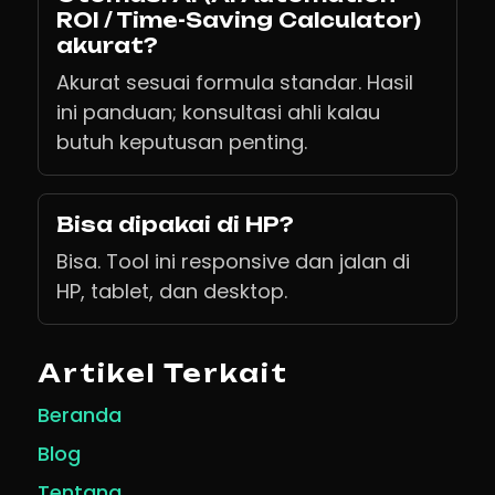
ROI / Time-Saving Calculator)
akurat?
Akurat sesuai formula standar. Hasil
ini panduan; konsultasi ahli kalau
butuh keputusan penting.
Bisa dipakai di HP?
Bisa. Tool ini responsive dan jalan di
HP, tablet, dan desktop.
Artikel Terkait
Beranda
Blog
Tentang