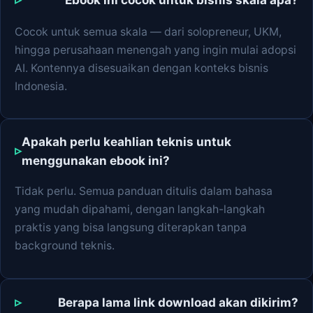
Cocok untuk semua skala — dari solopreneur, UKM,
hingga perusahaan menengah yang ingin mulai adopsi
AI. Kontennya disesuaikan dengan konteks bisnis
Indonesia.
Apakah perlu keahlian teknis untuk
menggunakan ebook ini?
Tidak perlu. Semua panduan ditulis dalam bahasa
yang mudah dipahami, dengan langkah-langkah
praktis yang bisa langsung diterapkan tanpa
background teknis.
Berapa lama link download akan dikirim?