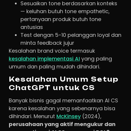
Sesuaikan tone berdasarkan konteks
— keluhan butuh tone empathetic,
pertanyaan produk butuh tone
antusias
Test dengan 5-10 pelanggan loyal dan
minta feedback jujur
Kesalahan brand voice termasuk
kesalahan implementasi AI
yang paling
umum dan paling mudah dihindari.
Kesalahan Umum Setup
ChatGPT untuk CS
Banyak bisnis gagal memanfaatkan AI CS
karena kesalahan yang sebenarnya bisa
dihindari. Menurut
McKinsey
(2024),
perusahaan yang aktif mengukur dan