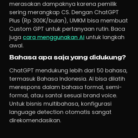
merasakan dampaknya karena pemilik
sering merangkap CS. Dengan ChatGPT
Plus (Rp 300K/bulan), UMKM bisa membuat
Custom GPT untuk pertanyaan rutin. Baca
juga
cara menggunakan AI
untuk langkah
awal.
Bahasa apa saja yang didukung?
ChatGPT mendukung lebih dari 50 bahasa,
termasuk Bahasa Indonesia. AI bisa dilatih
merespons dalam bahasa formal, semi-
formal, atau santai sesuai brand voice.
Untuk bisnis multibahasa, konfigurasi
language detection otomatis sangat
direkomendasikan.