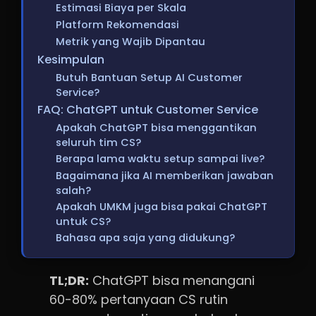
Estimasi Biaya per Skala
Platform Rekomendasi
Metrik yang Wajib Dipantau
Kesimpulan
Butuh Bantuan Setup AI Customer
Service?
FAQ: ChatGPT untuk Customer Service
Apakah ChatGPT bisa menggantikan
seluruh tim CS?
Berapa lama waktu setup sampai live?
Bagaimana jika AI memberikan jawaban
salah?
Apakah UMKM juga bisa pakai ChatGPT
untuk CS?
Bahasa apa saja yang didukung?
TL;DR:
ChatGPT bisa menangani
60-80% pertanyaan CS rutin