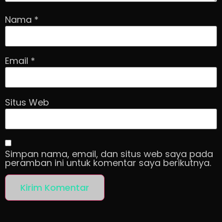
Nama
*
Email
*
Situs Web
Simpan nama, email, dan situs web saya pada
peramban ini untuk komentar saya berikutnya.