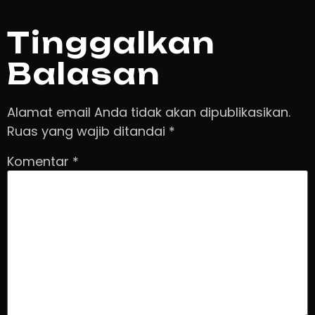
Tinggalkan
Balasan
Alamat email Anda tidak akan dipublikasikan.
Ruas yang wajib ditandai
*
Komentar
*