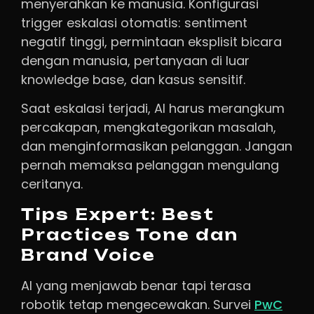
menyerahkan ke manusia. Konfigurasi
trigger eskalasi otomatis: sentiment
negatif tinggi, permintaan eksplisit bicara
dengan manusia, pertanyaan di luar
knowledge base, dan kasus sensitif.
Saat eskalasi terjadi, AI harus merangkum
percakapan, mengkategorikan masalah,
dan menginformasikan pelanggan. Jangan
pernah memaksa pelanggan mengulang
ceritanya.
Tips Expert: Best
Practices Tone dan
Brand Voice
AI yang menjawab benar tapi terasa
robotik tetap mengecewakan. Survei
PwC