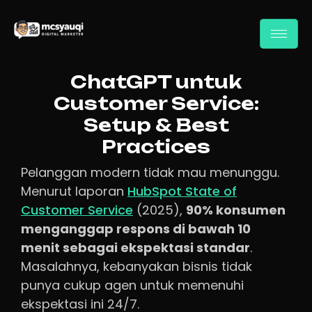
ChatGPT untuk
Customer Service:
Setup & Best
Practices
Pelanggan modern tidak mau menunggu.
Menurut laporan
HubSpot State of
Customer Service
(2025),
90% konsumen
menganggap respons di bawah 10
menit sebagai ekspektasi standar
.
Masalahnya, kebanyakan bisnis tidak
punya cukup agen untuk memenuhi
ekspektasi ini 24/7.