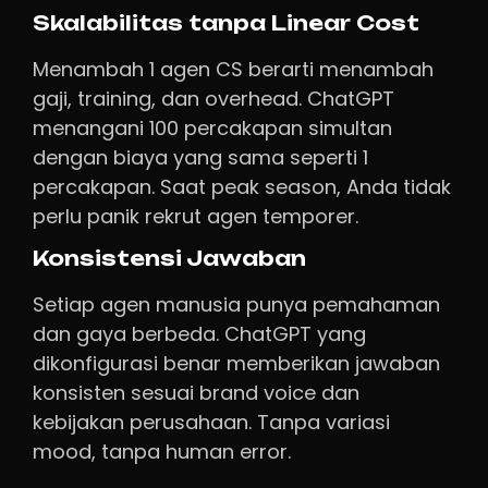
Skalabilitas tanpa Linear Cost
Menambah 1 agen CS berarti menambah
gaji, training, dan overhead. ChatGPT
menangani 100 percakapan simultan
dengan biaya yang sama seperti 1
percakapan. Saat peak season, Anda tidak
perlu panik rekrut agen temporer.
Konsistensi Jawaban
Setiap agen manusia punya pemahaman
dan gaya berbeda. ChatGPT yang
dikonfigurasi benar memberikan jawaban
konsisten sesuai brand voice dan
kebijakan perusahaan. Tanpa variasi
mood, tanpa human error.