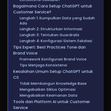
Bagaimana Cara Setup ChatGPT untuk
Customer Service?
Langkah 1: Kumpulkan Data yang Sudah
Ada
Langkah 2: Strukturkan Informasi
Langkah 3: Tentukan Guardrails
Langkah 4: Konfigurasi Sistem Eskalasi
Tips Expert: Best Practices Tone dan
Brand Voice
Framework Konfigurasi Brand Voice
Tips Menjaga Konsistensi
Kesalahan Umum Setup ChatGPT untuk
CS
Tidak Membangun Knowledge Base
Mengabaikan Siklus Optimasi
Mengabaikan Keamanan Data
Tools dan Platform AI untuk Customer
Service