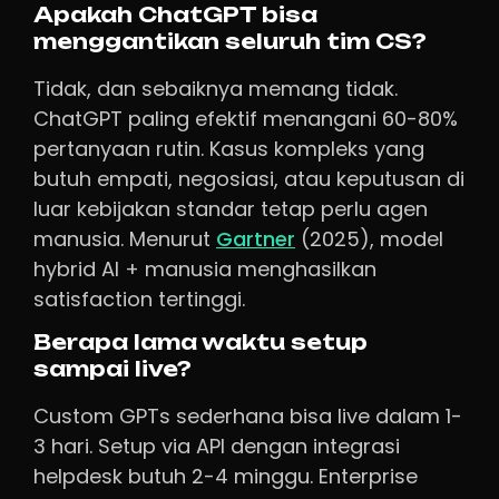
Apakah ChatGPT bisa
menggantikan seluruh tim CS?
Tidak, dan sebaiknya memang tidak.
ChatGPT paling efektif menangani 60-80%
pertanyaan rutin. Kasus kompleks yang
butuh empati, negosiasi, atau keputusan di
luar kebijakan standar tetap perlu agen
manusia. Menurut
Gartner
(2025), model
hybrid AI + manusia menghasilkan
satisfaction tertinggi.
Berapa lama waktu setup
sampai live?
Custom GPTs sederhana bisa live dalam 1-
3 hari. Setup via API dengan integrasi
helpdesk butuh 2-4 minggu. Enterprise