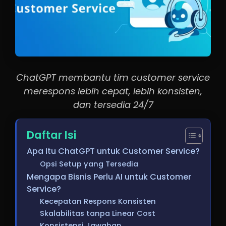
ChatGPT membantu tim customer service
merespons lebih cepat, lebih konsisten,
dan tersedia 24/7
Daftar Isi
Apa Itu ChatGPT untuk Customer Service?
Opsi Setup yang Tersedia
Mengapa Bisnis Perlu AI untuk Customer
Service?
Kecepatan Respons Konsisten
Skalabilitas tanpa Linear Cost
Konsistensi Jawaban