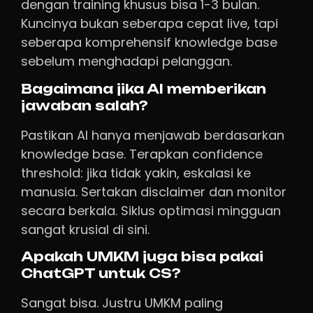
dengan training khusus bisa 1-3 bulan.
Kuncinya bukan seberapa cepat live, tapi
seberapa komprehensif knowledge base
sebelum menghadapi pelanggan.
Bagaimana jika AI memberikan
jawaban salah?
Pastikan AI hanya menjawab berdasarkan
knowledge base. Terapkan confidence
threshold: jika tidak yakin, eskalasi ke
manusia. Sertakan disclaimer dan monitor
secara berkala. Siklus optimasi mingguan
sangat krusial di sini.
Apakah UMKM juga bisa pakai
ChatGPT untuk CS?
Sangat bisa. Justru UMKM paling