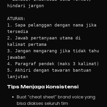
hindari jargon

ATURAN:

1. Sapa pelanggan dengan nama jika 
tersedia

2. Jawab pertanyaan utama di 
kalimat pertama

3. Jangan mengarang jika tidak tahu 
jawaban

4. Paragraf pendek (maks 3 kalimat)

5. Akhiri dengan tawaran bantuan 
lanjutan
Tips Menjaga Konsistensi
Buat “cheat sheet” brand voice yang
bisa diakses seluruh tim