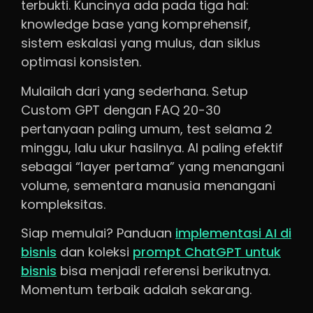
terbukti. Kuncinya ada pada tiga hal:
knowledge base yang komprehensif,
sistem eskalasi yang mulus, dan siklus
optimasi konsisten.
Mulailah dari yang sederhana. Setup
Custom GPT dengan FAQ 20-30
pertanyaan paling umum, test selama 2
minggu, lalu ukur hasilnya. AI paling efektif
sebagai “layer pertama” yang menangani
volume, sementara manusia menangani
kompleksitas.
Siap memulai? Panduan
implementasi AI di
bisnis
dan koleksi
prompt ChatGPT untuk
bisnis
bisa menjadi referensi berikutnya.
Momentum terbaik adalah sekarang.