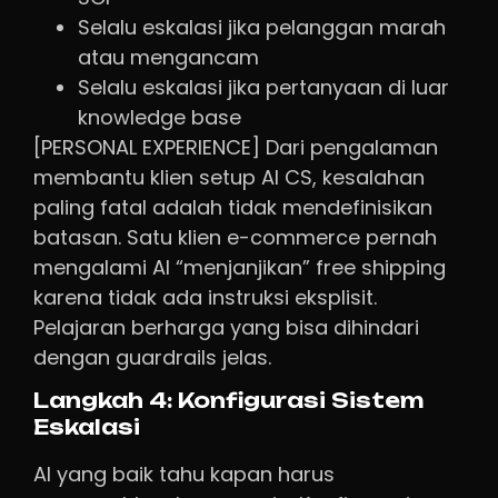
Selalu eskalasi jika pelanggan marah
atau mengancam
Selalu eskalasi jika pertanyaan di luar
knowledge base
[PERSONAL EXPERIENCE] Dari pengalaman
membantu klien setup AI CS, kesalahan
paling fatal adalah tidak mendefinisikan
batasan. Satu klien e-commerce pernah
mengalami AI “menjanjikan” free shipping
karena tidak ada instruksi eksplisit.
Pelajaran berharga yang bisa dihindari
dengan guardrails jelas.
Langkah 4: Konfigurasi Sistem
Eskalasi
AI yang baik tahu kapan harus