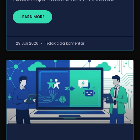
LEARN MORE
29 Juli 2026
Tidak ada komentar