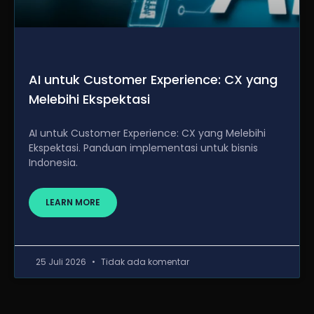
AI untuk Customer Experience: CX yang
Melebihi Ekspektasi
AI untuk Customer Experience: CX yang Melebihi
Ekspektasi. Panduan implementasi untuk bisnis
Indonesia.
LEARN MORE
25 Juli 2026
Tidak ada komentar