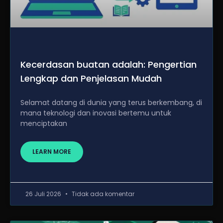
Kecerdasan buatan adalah: Pengertian
Lengkap dan Penjelasan Mudah
Selamat datang di dunia yang terus berkembang, di
mana teknologi dan inovasi bertemu untuk
menciptakan
LEARN MORE
26 Juli 2026
Tidak ada komentar