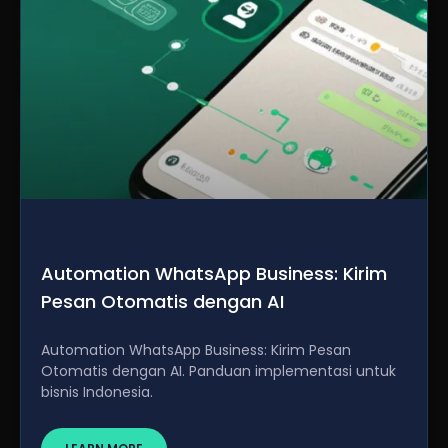
Automation WhatsApp Business: Kirim
Pesan Otomatis dengan AI
Automation WhatsApp Business: Kirim Pesan
Otomatis dengan AI. Panduan implementasi untuk
bisnis Indonesia.