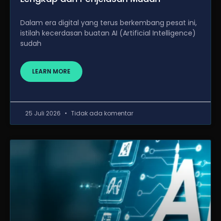
Dalam era digital yang terus berkembang pesat ini,
istilah kecerdasan buatan AI (Artificial Intelligence)
sudah
LEARN MORE
25 Juli 2026
Tidak ada komentar