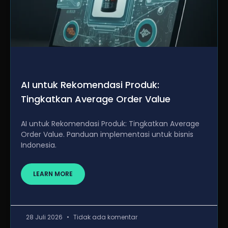
AI untuk Rekomendasi Produk:
Tingkatkan Average Order Value
AI untuk Rekomendasi Produk: Tingkatkan Average
Order Value. Panduan implementasi untuk bisnis
Indonesia.
LEARN MORE
28 Juli 2026
Tidak ada komentar