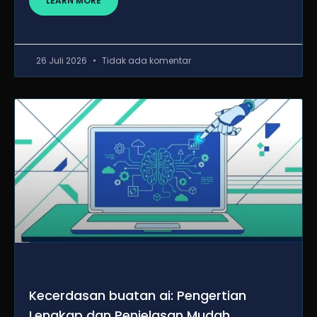
LEARN MORE
26 Juli 2026
Tidak ada komentar
Kecerdasan buatan ai: Pengertian
Lengkap dan Penjelasan Mudah