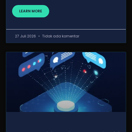
LEARN MORE
27 Juli 2026
Tidak ada komentar