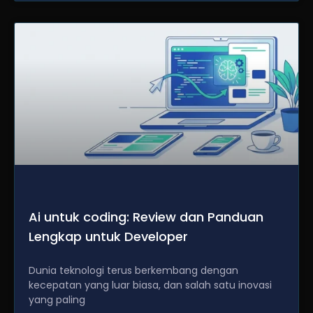
Ai untuk coding: Review dan Panduan
Lengkap untuk Developer
Dunia teknologi terus berkembang dengan
kecepatan yang luar biasa, dan salah satu inovasi
yang paling