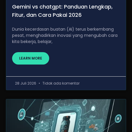
Gemini vs chatgpt: Panduan Lengkap,
Fitur, dan Cara Pakai 2026
Dunia kecerdasan buatan (AI) terus berkembang
pesat, menghadirkan inovasi yang mengubah cara
kita bekerja, belajar,
LEARN MORE
28 Juli 2026
Tidak ada komentar