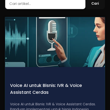
Cari
Voice AI untuk Bisnis: IVR & Voice
Assistant Cerdas
Voice AI untuk Bisnis: IVR & Voice Assistant Cerdas.
Panduan implementasi untuk bisnis Indonesia.