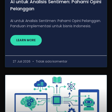
AI untuk Analisis Sentimen: Pahami Opini
Pelanggan
AI untuk Analisis Sentimen: Pahami Opini Pelanggan.
Panduan implementasi untuk bisnis Indonesia.
LEARN MORE
27 Juli 2026
Tidak ada komentar